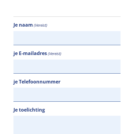
Je naam
(Vereist)
je E-mailadres
(Vereist)
je Telefoonnummer
Je toelichting