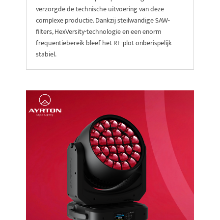
verzorgde de technische uitvoering van deze
complexe productie. Dankzij steilwandige SAW-
filters, HexVersity-technologie en een enorm
frequentiebereik bleef het RF-plot onberispelijk
stabiel.