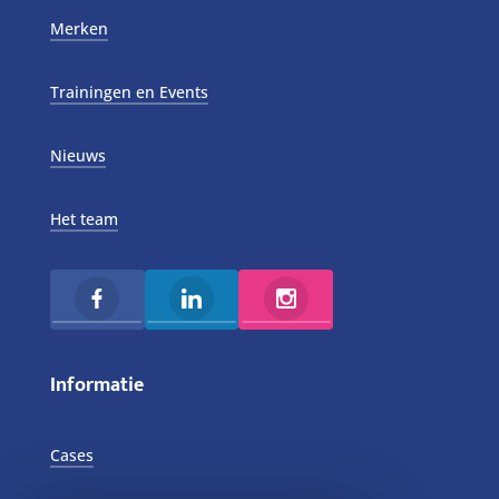
Merken
Trainingen en Events
Nieuws
Het team
Informatie
Cases