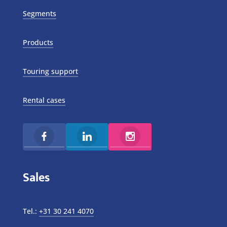
Segments
Products
Touring support
Rental cases
Sales
Tel.:
+31 30 241 4070