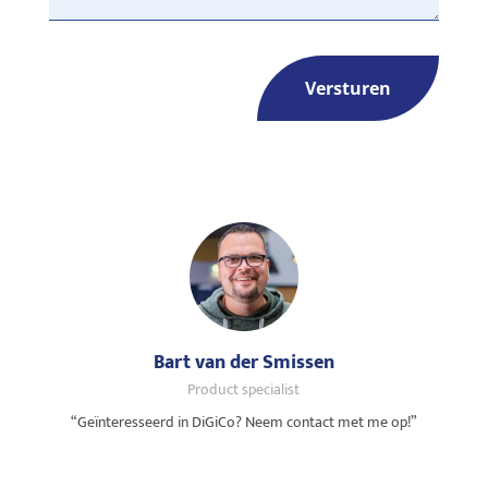
Bart van der Smissen
Product specialist
“Geïnteresseerd in DiGiCo? Neem contact met me op!”