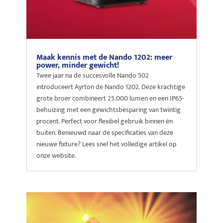
Maak kennis met de Nando 1202: meer
power, minder gewicht!
Twee jaar na de succesvolle Nando 502
introduceert Ayrton de Nando 1202. Deze krachtige
grote broer combineert 25.000 lumen en een IP65-
behuizing met een gewichtsbesparing van twintig
procent. Perfect voor flexibel gebruik binnen én
buiten. Benieuwd naar de specificaties van deze
nieuwe fixture? Lees snel het volledige artikel op
onze website.