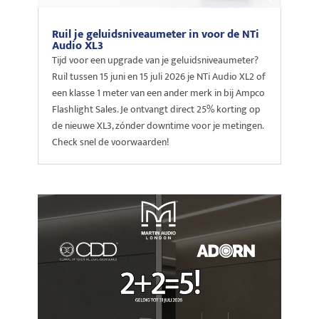
Ruil je geluidsniveaumeter in voor de NTi
Audio XL3
Tijd voor een upgrade van je geluidsniveaumeter?
Ruil tussen 15 juni en 15 juli 2026 je NTi Audio XL2 of
een klasse 1 meter van een ander merk in bij Ampco
Flashlight Sales. Je ontvangt direct 25% korting op
de nieuwe XL3, zónder downtime voor je metingen.
Check snel de voorwaarden!