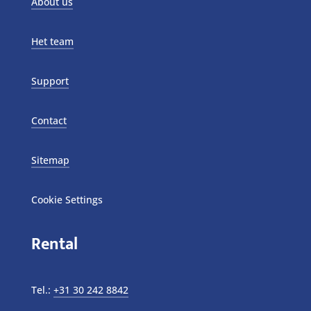
About us
Het team
Support
Contact
Sitemap
Cookie Settings
Rental
Tel.:
+31 30 242 8842