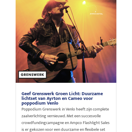
Geef Grenswerk Groen Licht: Duurzame
lichtset van Ayrton en Cameo voor
poppodium Venlo
Poppodium Grenswerk in Venlo heeft zijn complete
zaalverlichting vernieuwd. Met een succesvolle
crowdfundingcampagne en Ampco Flashlight Sales
is er gekozen voor een duurzame en flexibele set