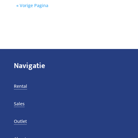
« Vorige Pagina
Navigatie
Rental
Sales
Outlet