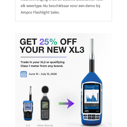
elk weertype. Nu beschikbaar voor een demo bij
Ampco Flashlight Sales.