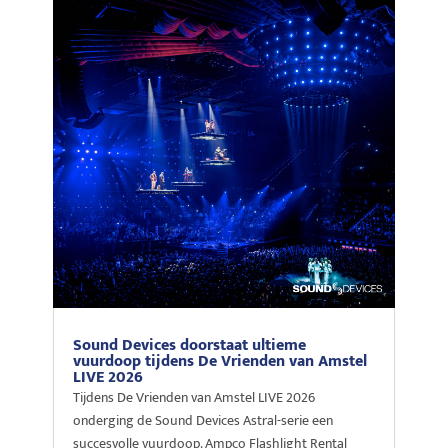
Sound Devices doorstaat ultieme
vuurdoop tijdens De Vrienden van Amstel
LIVE 2026
Tijdens De Vrienden van Amstel LIVE 2026
onderging de Sound Devices Astral-serie een
succesvolle vuurdoop. Ampco Flashlight Rental