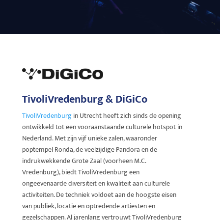
TivoliVredenburg & DiGiCo
TivoliVredenburg
in Utrecht heeft zich sinds de opening
ontwikkeld tot een vooraanstaande culturele hotspot in
Nederland. Met zijn vijf unieke zalen, waaronder
poptempel Ronda, de veelzijdige Pandora en de
indrukwekkende Grote Zaal (voorheen M.C.
Vredenburg), biedt TivoliVredenburg een
ongeëvenaarde diversiteit en kwaliteit aan culturele
activiteiten. De techniek voldoet aan de hoogste eisen
van publiek, locatie en optredende artiesten en
gezelschappen. Al jarenlang vertrouwt TivoliVredenburg