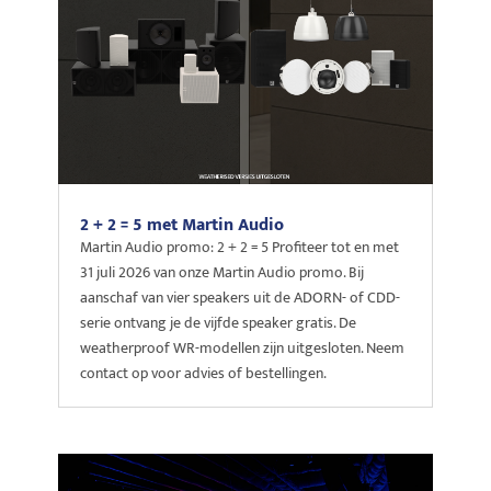
2 + 2 = 5 met Martin Audio
Martin Audio promo: 2 + 2 = 5 Profiteer tot en met
31 juli 2026 van onze Martin Audio promo. Bij
aanschaf van vier speakers uit de ADORN- of CDD-
serie ontvang je de vijfde speaker gratis. De
weatherproof WR-modellen zijn uitgesloten. Neem
contact op voor advies of bestellingen.