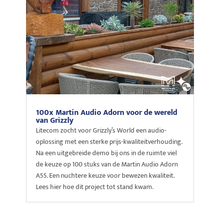
100x Martin Audio Adorn voor de wereld
van Grizzly
Litecom zocht voor Grizzly’s World een audio-
oplossing met een sterke prijs-kwaliteitverhouding.
Na een uitgebreide demo bij ons in de ruimte viel
de keuze op 100 stuks van de Martin Audio Adorn
A55. Een nuchtere keuze voor bewezen kwaliteit.
Lees hier hoe dit project tot stand kwam.