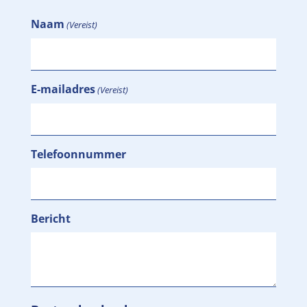
Naam
(Vereist)
E-mailadres
(Vereist)
Telefoonnummer
Bericht