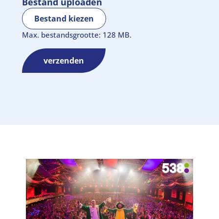
Bestand uploaden
Bestand kiezen
Max. bestandsgrootte: 128 MB.
verzenden