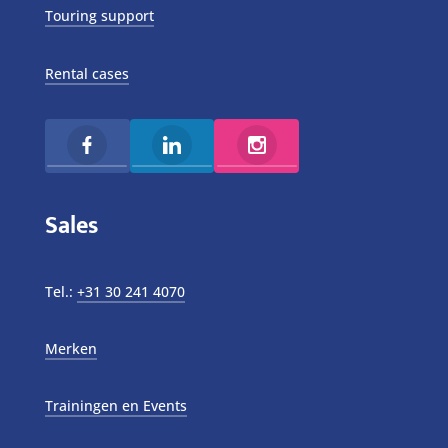
Touring support
Rental cases
Sales
Tel.:
+31 30 241 4070
Merken
Trainingen en Events