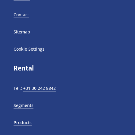
Contact
Sitemap
Cookie Settings
Rental
Tel.:
+31 30 242 8842
Segments
Products