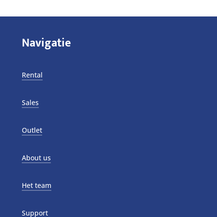
Navigatie
Rental
Sales
Outlet
About us
Het team
Support