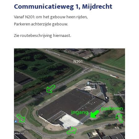
Communicatieweg 1, Mijdrecht
Vanaf N201: om het gebouw heen rijden,
Parkeren achterzijde gebouw.
Zie routebeschrijving hiernaast.