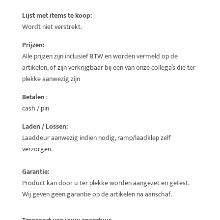
Lijst met items te koop:
Wordt niet verstrekt.
Prijzen:
Alle prijzen zijn inclusief BTW en worden vermeld op de
artikelen, of zijn verkrijgbaar bij een van onze collega’s die ter
plekke aanwezig zijn
Betalen
:
cash / pin
Laden / Lossen:
Laaddeur aanwezig indien nodig, ramp/laadklep zelf
verzorgen.
Garantie:
Product kan door u ter plekke worden aangezet en getest.
Wij geven geen garantie op de artikelen na aanschaf.