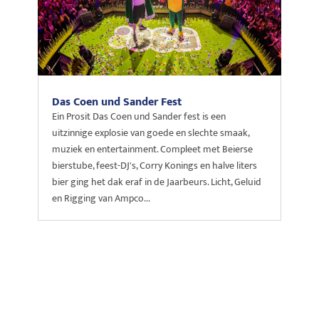
Das Coen und Sander Fest
Ein Prosit Das Coen und Sander fest is een
uitzinnige explosie van goede en slechte smaak,
muziek en entertainment. Compleet met Beierse
bierstube, feest-DJ's, Corry Konings en halve liters
bier ging het dak eraf in de Jaarbeurs. Licht, Geluid
en Rigging van Ampco...