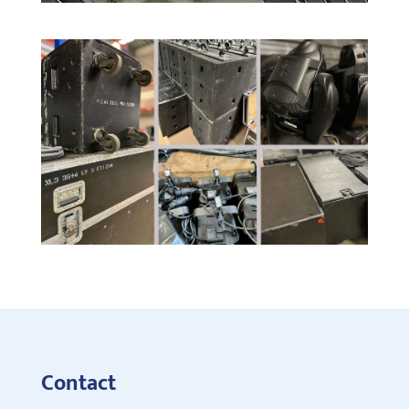
Contact