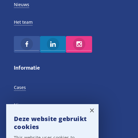
Nieuws
Het team
Informatie
Cases
Nieuws
×
Deze website gebruikt
Training Events
cookies
This website uses cookies to