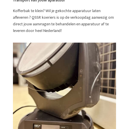
Transport van jouw aparatuur
Kofferbak te klein? Wil je gekochte apparatuur laten
afleveren ? QSSR koeriers is op de verkoopdag aanwezig om
direct jouw aanvragen te behandelen en apparatuur af te
leveren door heel Nederland!