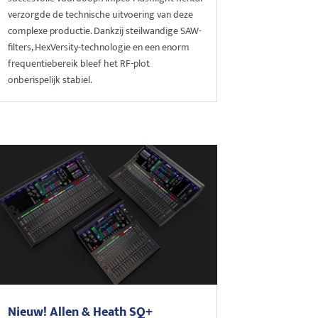
verzorgde de technische uitvoering van deze
complexe productie. Dankzij steilwandige SAW-
filters, HexVersity-technologie en een enorm
frequentiebereik bleef het RF-plot
onberispelijk stabiel.
Nieuw! Allen & Heath SQ+