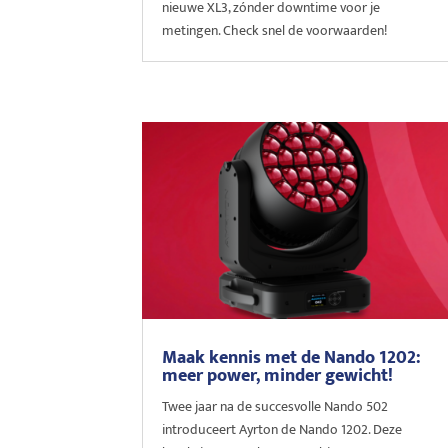
nieuwe XL3, zónder downtime voor je
metingen. Check snel de voorwaarden!
Maak kennis met de Nando 1202:
meer power, minder gewicht!
Twee jaar na de succesvolle Nando 502
introduceert Ayrton de Nando 1202. Deze