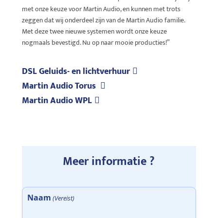
met onze keuze voor Martin Audio, en kunnen met trots
zeggen dat wij onderdeel zijn van de Martin Audio familie.
Met deze twee nieuwe systemen wordt onze keuze
nogmaals bevestigd. Nu op naar mooie producties!”
DSL Geluids- en lichtverhuur
Martin Audio Torus
Martin Audio WPL
Meer informatie ?
Naam
(Vereist)