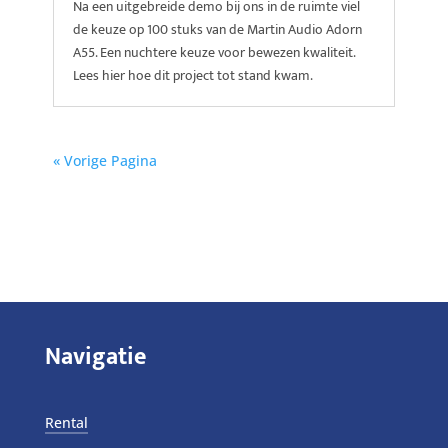
Na een uitgebreide demo bij ons in de ruimte viel
de keuze op 100 stuks van de Martin Audio Adorn
A55. Een nuchtere keuze voor bewezen kwaliteit.
Lees hier hoe dit project tot stand kwam.
« Vorige Pagina
Navigatie
Rental