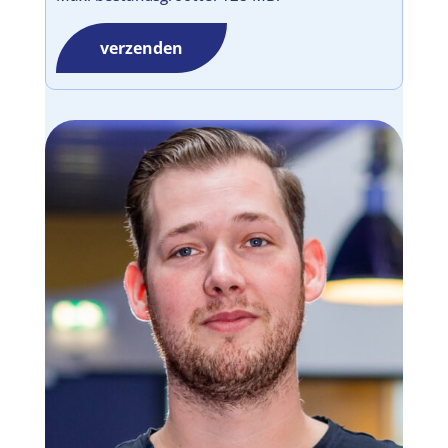
verzenden