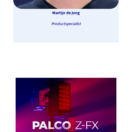
Martijn de Jong
Productspecialist