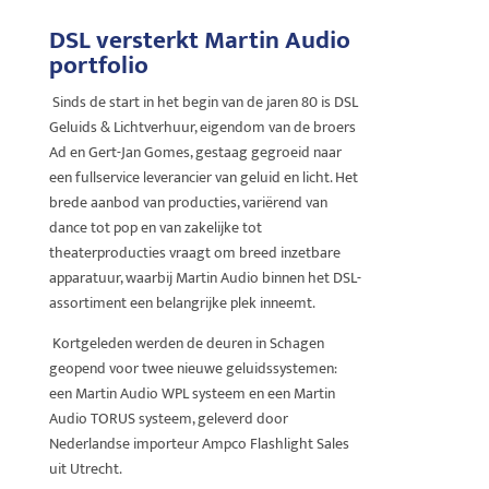
DSL versterkt Martin Audio
portfolio
Sinds de start in het begin van de jaren 80 is DSL
Geluids & Lichtverhuur, eigendom van de broers
Ad en Gert-Jan Gomes, gestaag gegroeid naar
een fullservice leverancier van geluid en licht. Het
brede aanbod van producties, variërend van
dance tot pop en van zakelijke tot
theaterproducties vraagt om breed inzetbare
apparatuur, waarbij Martin Audio binnen het DSL-
assortiment een belangrijke plek inneemt.
Kortgeleden werden de deuren in Schagen
geopend voor twee nieuwe geluidssystemen:
een Martin Audio WPL systeem en een Martin
Audio TORUS systeem, geleverd door
Nederlandse importeur Ampco Flashlight Sales
uit Utrecht.