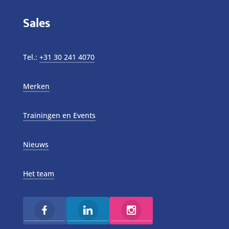
Sales
Tel.:
+31 30 241 4070
Merken
Trainingen en Events
Nieuws
Het team