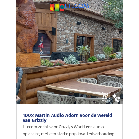
100x Martin Audio Adorn voor de wereld
van Grizzly
Litecom zocht voor Grizzly’s World een audio-
oplossing met een sterke prijs-kwaliteitverhouding.