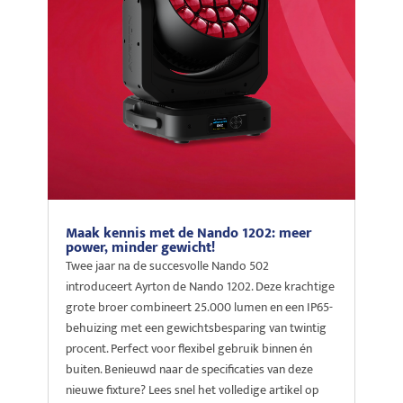
Maak kennis met de Nando 1202: meer
power, minder gewicht!
Twee jaar na de succesvolle Nando 502
introduceert Ayrton de Nando 1202. Deze krachtige
grote broer combineert 25.000 lumen en een IP65-
behuizing met een gewichtsbesparing van twintig
procent. Perfect voor flexibel gebruik binnen én
buiten. Benieuwd naar de specificaties van deze
nieuwe fixture? Lees snel het volledige artikel op