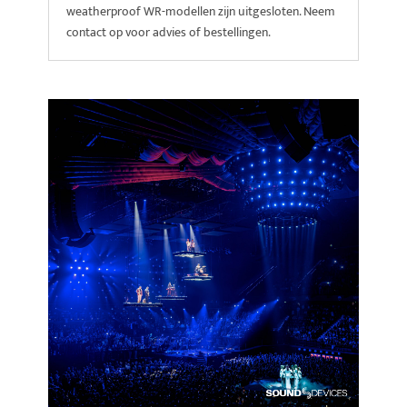
weatherproof WR-modellen zijn uitgesloten. Neem
contact op voor advies of bestellingen.