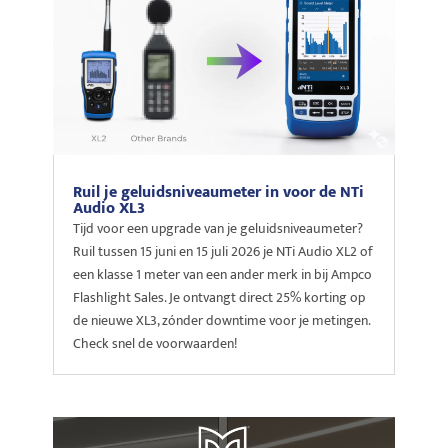
Ruil je geluidsniveaumeter in voor de NTi
Audio XL3
Tijd voor een upgrade van je geluidsniveaumeter?
Ruil tussen 15 juni en 15 juli 2026 je NTi Audio XL2 of
een klasse 1 meter van een ander merk in bij Ampco
Flashlight Sales. Je ontvangt direct 25% korting op
de nieuwe XL3, zónder downtime voor je metingen.
Check snel de voorwaarden!