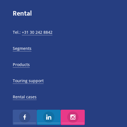
Rental
Tel.:
+31 30 242 8842
Segments
Products
Touring support
Rental cases