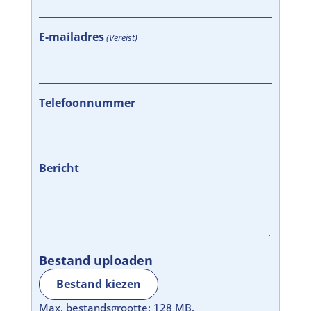
E-mailadres
(Vereist)
Telefoonnummer
Bericht
Bestand uploaden
Bestand kiezen
Max. bestandsgrootte: 128 MB.