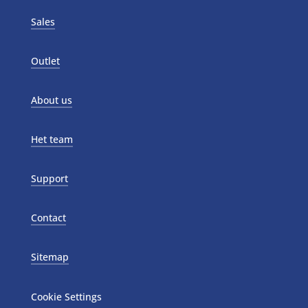
Sales
Outlet
About us
Het team
Support
Contact
Sitemap
Cookie Settings