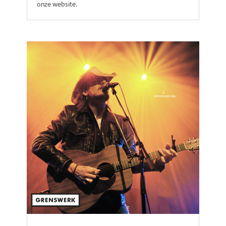
onze website.