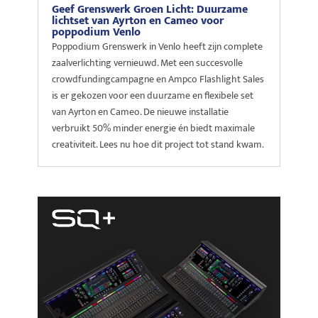
Geef Grenswerk Groen Licht: Duurzame
lichtset van Ayrton en Cameo voor
poppodium Venlo
Poppodium Grenswerk in Venlo heeft zijn complete
zaalverlichting vernieuwd. Met een succesvolle
crowdfundingcampagne en Ampco Flashlight Sales
is er gekozen voor een duurzame en flexibele set
van Ayrton en Cameo. De nieuwe installatie
verbruikt 50% minder energie én biedt maximale
creativiteit. Lees nu hoe dit project tot stand kwam.