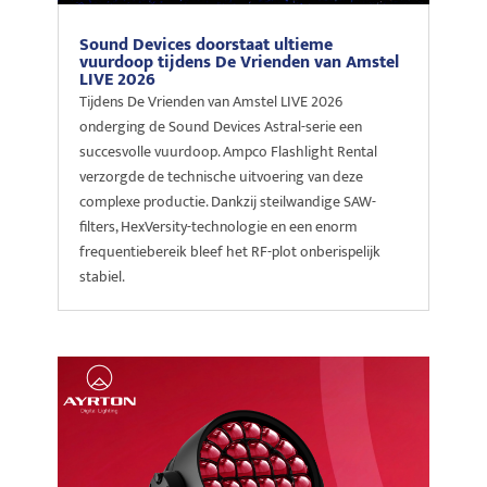
Sound Devices doorstaat ultieme
vuurdoop tijdens De Vrienden van Amstel
LIVE 2026
Tijdens De Vrienden van Amstel LIVE 2026
onderging de Sound Devices Astral-serie een
succesvolle vuurdoop. Ampco Flashlight Rental
verzorgde de technische uitvoering van deze
complexe productie. Dankzij steilwandige SAW-
filters, HexVersity-technologie en een enorm
frequentiebereik bleef het RF-plot onberispelijk
stabiel.