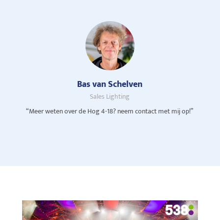
Bas van Schelven
Sales Lighting
“Meer weten over de Hog 4-18? neem contact met mij op!”