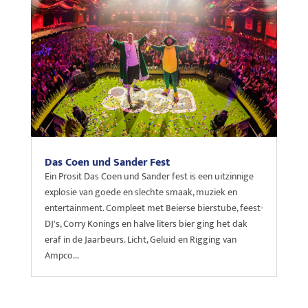
Das Coen und Sander Fest
Ein Prosit Das Coen und Sander fest is een uitzinnige
explosie van goede en slechte smaak, muziek en
entertainment. Compleet met Beierse bierstube, feest-
DJ's, Corry Konings en halve liters bier ging het dak
eraf in de Jaarbeurs. Licht, Geluid en Rigging van
Ampco...