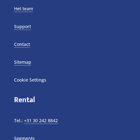
Het team
Support
Contact
Sitemap
Cookie Settings
Rental
Tel.:
+31 30 242 8842
Segments