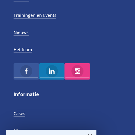
Trainingen en Events
Nieuws
Het team
Informatie
Cases
Nieuws