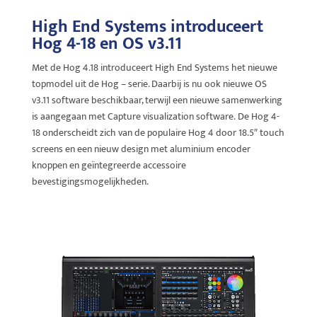
High End Systems introduceert
Hog 4-18 en OS v3.11
Met de Hog 4.18 introduceert High End Systems het nieuwe
topmodel uit de Hog – serie. Daarbij is nu ook nieuwe OS
v3.11 software beschikbaar, terwijl een nieuwe samenwerking
is aangegaan met Capture visualization software. De Hog 4-
18 onderscheidt zich van de populaire Hog 4 door 18.5″ touch
screens en een nieuw design met aluminium encoder
knoppen en geïntegreerde accessoire
bevestigingsmogelijkheden.