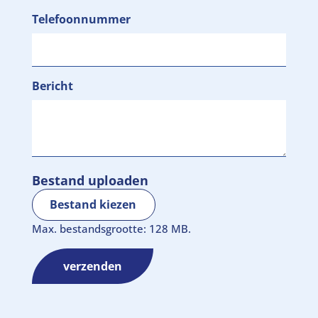
Telefoonnummer
Bericht
Bestand uploaden
Bestand kiezen
Max. bestandsgrootte: 128 MB.
verzenden