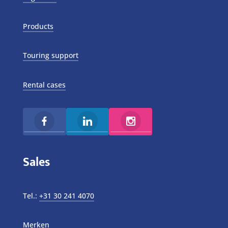
Products
Touring support
Rental cases
Sales
Tel.:
+31 30 241 4070
Merken