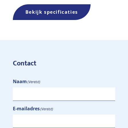
Bekijk specificaties
Contact
Naam
(Vereist)
E-mailadres
(Vereist)