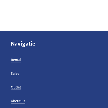
Navigatie
Rental
Sales
Outlet
About us