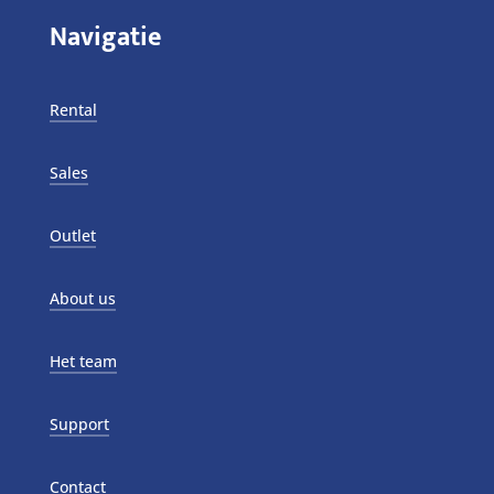
Navigatie
Rental
Sales
Outlet
About us
Het team
Support
Contact