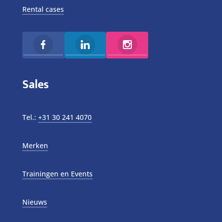
Rental cases
Sales
Tel.:
+31 30 241 4070
Merken
Trainingen en Events
Nieuws