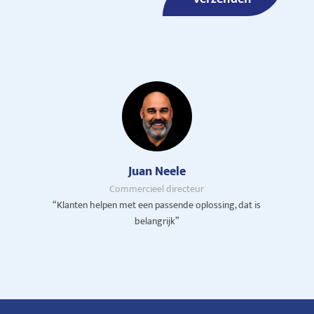
Juan Neele
Commercieel directeur
“Klanten helpen met een passende oplossing, dat is
belangrijk”