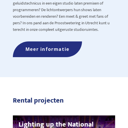
geluidstechnicus in een eigen studio laten premixen of
programmeren? De lichtontwerpers hun shows laten
voorbereiden en renderen? Een meet &
greet
met fans of
pers? In ons pand aan de Proostwetering in Utrecht kunt u
terecht in onze compleet uitgeruste studioruimtes.
Meer informatie
Rental projecten
Lighting up the National