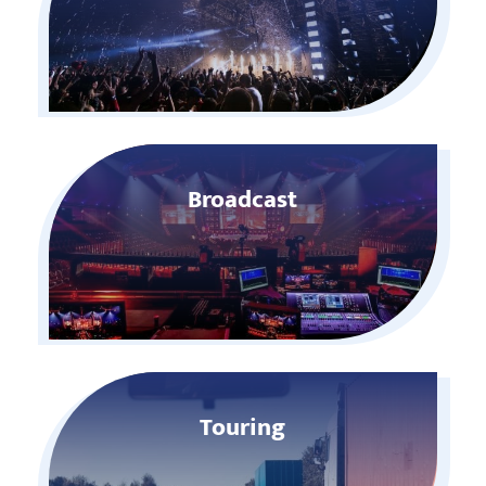
Broadcast
Touring