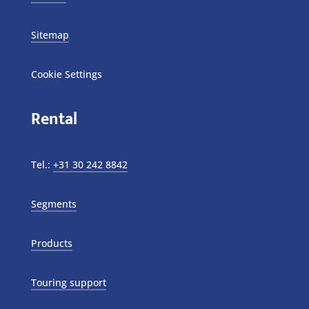
Sitemap
Cookie Settings
Rental
Tel.:
+31 30 242 8842
Segments
Products
Touring support