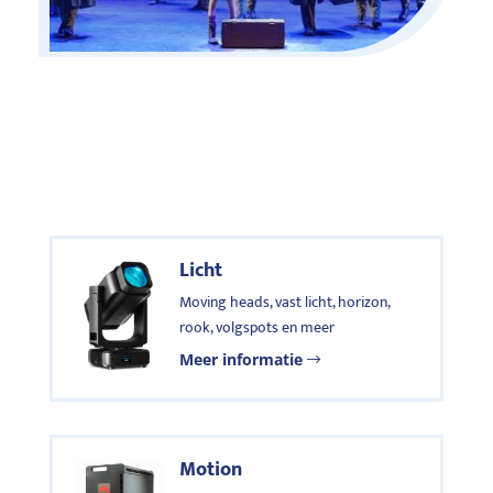
Licht
Moving heads, vast licht, horizon,
rook, volgspots en meer
Meer informatie
Motion