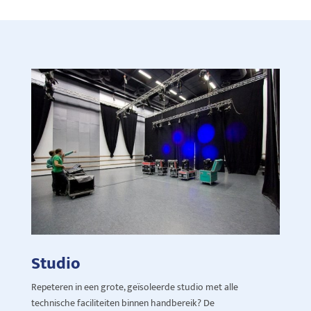
Studio
Repeteren in een grote, geïsoleerde studio met alle
technische faciliteiten binnen handbereik? De