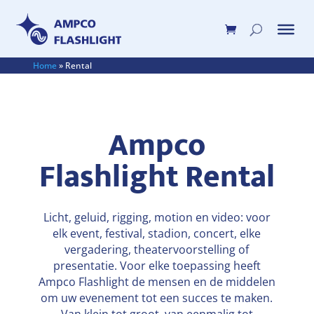
Home
»
Rental
Ampco
Flashlight Rental
Licht, geluid, rigging, motion en video: voor
elk event, festival, stadion, concert, elke
vergadering, theatervoorstelling of
presentatie. Voor elke toepassing heeft
Ampco Flashlight de mensen en de middelen
om uw evenement tot een succes te maken.