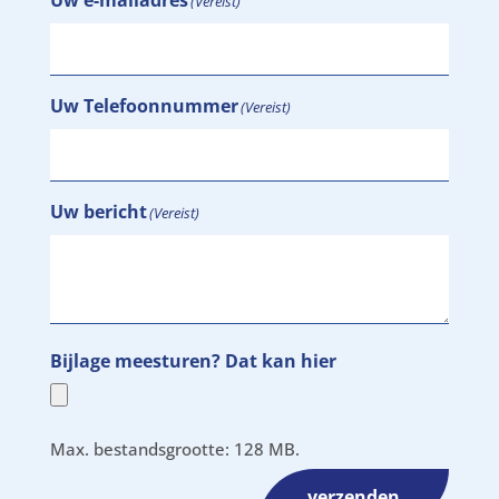
(Vereist)
Uw Telefoonnummer
(Vereist)
Uw bericht
(Vereist)
Bijlage meesturen? Dat kan hier
Max. bestandsgrootte: 128 MB.
verzenden