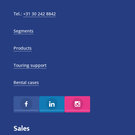
Tel.:
+31 30 242 8842
Segments
Products
Touring support
Rental cases
Sales