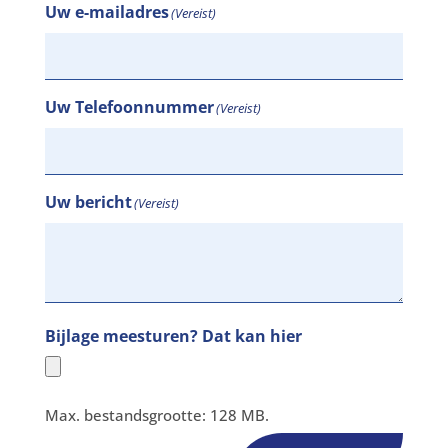
Uw e-mailadres
(Vereist)
Uw Telefoonnummer
(Vereist)
Uw bericht
(Vereist)
Bijlage meesturen? Dat kan hier
Max. bestandsgrootte: 128 MB.