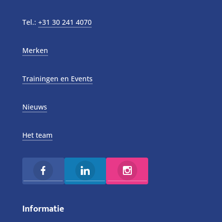
Tel.:
+31 30 241 4070
Merken
Trainingen en Events
Nieuws
Het team
Informatie