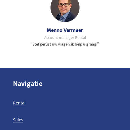
Menno Vermeer
Account manager Rental
“Stel gerust uw vragen, ik help u graag!”
Navigatie
Rental
Sales