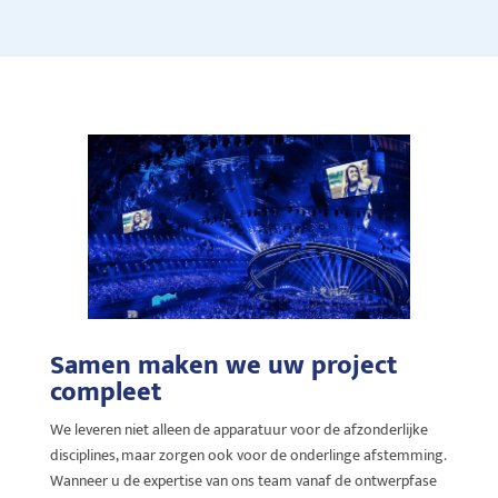
Samen maken we uw project
compleet
We leveren niet alleen de apparatuur voor de afzonderlijke
disciplines, maar zorgen ook voor de onderlinge afstemming.
Wanneer u de expertise van ons team vanaf de ontwerpfase