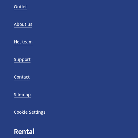
Outlet
About us
Het team
Support
Contact
Sitemap
Cookie Settings
Rental