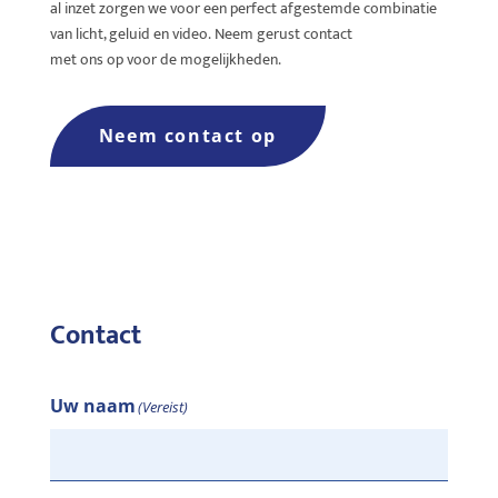
al inzet zorgen we voor een perfect afgestemde combinatie
van licht, geluid en video.
Neem
gerust
contact
met
ons
op
voor
de
mogelijkheden
.
Neem contact op
Contact
Uw naam
(Vereist)