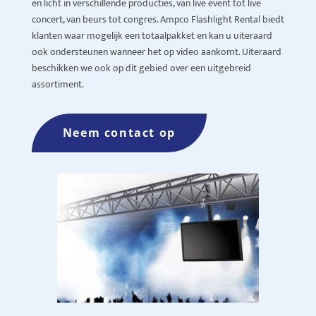
en licht in verschillende producties, van live event tot live
concert, van beurs tot congres. Ampco Flashlight
Rental
biedt
klanten waar mogelijk een totaalpakket en kan u uiteraard
ook ondersteunen wanneer het op video aankomt. Uiteraard
beschikken we ook op dit gebied over een uitgebreid
assortiment.
Neem contact op