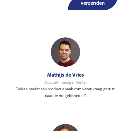
verzenden
Mathijs de Vries
Account manager Rental
“Video maakt een productie vaak completer, vraag gerust
naar de mogelijkheden”