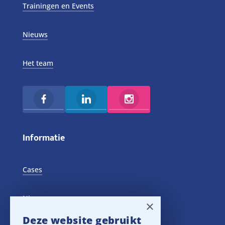
Trainingen en Events
Nieuws
Het team
Informatie
Cases
Nieuws
×
Deze website gebruikt