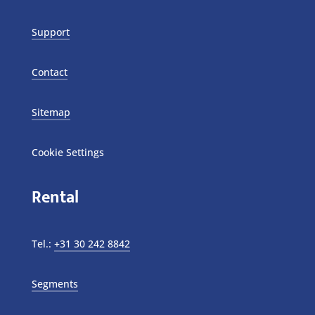
Support
Contact
Sitemap
Cookie Settings
Rental
Tel.:
+31 30 242 8842
Segments