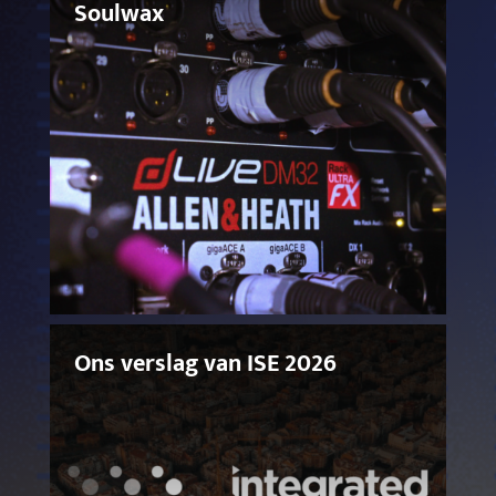
Soulwax
Ons verslag van ISE 2026