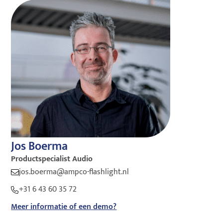
Jos Boerma
Productspecialist Audio
jos.boerma@ampco-flashlight.nl
+31 6 43 60 35 72
Meer informatie of een demo?