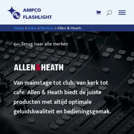
Home
»
Sales
»
Merken
»
Allen & Heath
Terug naar alle merken
Van mainstage tot club, van kerk tot
cafe: Allen & Heath biedt de juiste
producten met altijd optimale
geluidskwaliteit en bedieningsgemak.