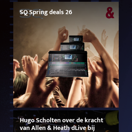
SQ Spring deals 26
Hugo Scholten over de kracht
van Allen & Heath dLive bij