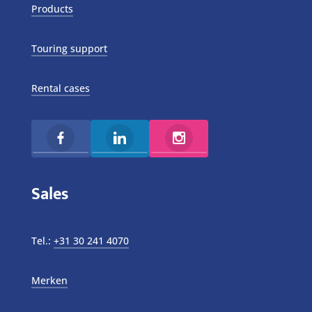
Products
Touring support
Rental cases
Sales
Tel.:
+31 30 241 4070
Merken