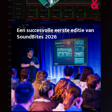
Een succesvolle eerste editie van
SoundBites 2026