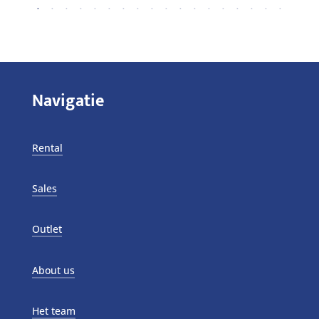
Navigatie
Rental
Sales
Outlet
About us
Het team