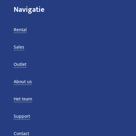
Navigatie
Rental
Sales
Outlet
About us
Het team
Support
Contact