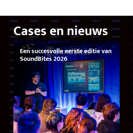
Cases en nieuws
Een succesvolle eerste editie van
SoundBites 2026