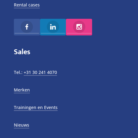
Rental cases
Sales
Tel.:
+31 30 241 4070
Merken
Trainingen en Events
Nieuws