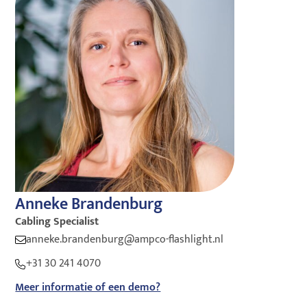
Anneke Brandenburg
Cabling Specialist
anneke.brandenburg@ampco-flashlight.nl
+31 30 241 4070
Meer informatie of een demo?