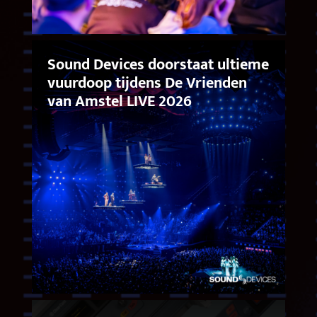
Sound Devices doorstaat ultieme
vuurdoop tijdens De Vrienden
van Amstel LIVE 2026