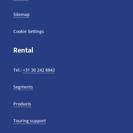
Sitemap
Cookie Settings
Rental
Tel.:
+31 30 242 8842
Segments
Products
Touring support