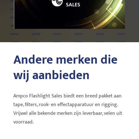
Andere merken die
wij aanbieden
Ampco Flashlight Sales biedt een breed pakket aan
tape, filters, rook- en effectapparatuur en rigging.
Vrijwel alle bekende merken zijn leverbaar, velen uit
voorraad.