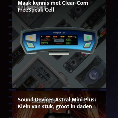
Maak kennis met Clear-Com
FreeSpeak Cell
Sound Devices Astral Mini Plus:
Klein van stuk, groot in daden