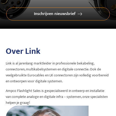
Inschrijven nieuwsbrief
Over Link
Link is al jarenlang marktleider in professionele bekabeling,
connectoren, multikabelsystemen en digitale connectie. Ook de
veelgebruikte Eurocables en LK connectoren zijn volledig voorbereid
en ontworpen voor digitale systemen.
Ampco Flashlight Sales is gespecialiseerd in ontwerp en installatie
van complete analoge en digitale infra – systemen, onze specialisten
helpen je graag!