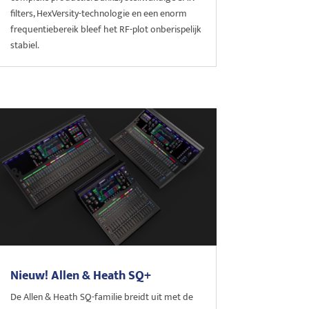
filters, HexVersity-technologie en een enorm
frequentiebereik bleef het RF-plot onberispelijk
stabiel.
Nieuw! Allen & Heath SQ+
De Allen & Heath SQ-familie breidt uit met de