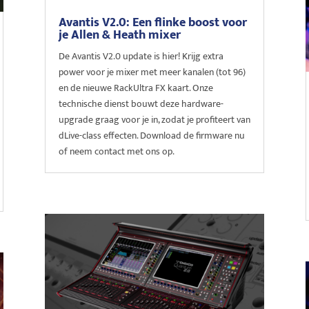
Avantis V2.0: Een flinke boost voor
je Allen & Heath mixer
De Avantis V2.0 update is hier! Krijg extra
power voor je mixer met meer kanalen (tot 96)
en de nieuwe RackUltra FX kaart. Onze
technische dienst bouwt deze hardware-
upgrade graag voor je in, zodat je profiteert van
dLive-class effecten. Download de firmware nu
of neem contact met ons op.