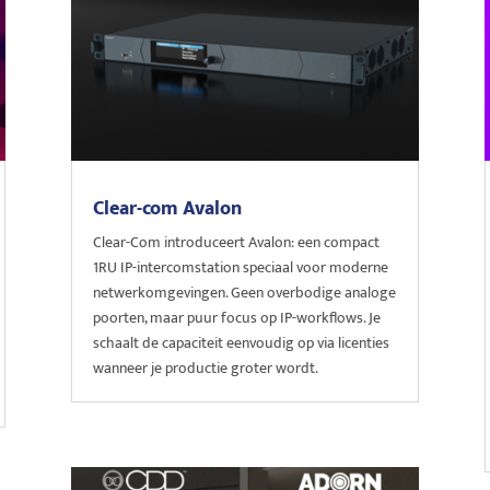
Clear-com Avalon
Clear-Com introduceert Avalon: een compact
1RU IP-intercomstation speciaal voor moderne
netwerkomgevingen. Geen overbodige analoge
poorten, maar puur focus op IP-workflows. Je
schaalt de capaciteit eenvoudig op via licenties
wanneer je productie groter wordt.