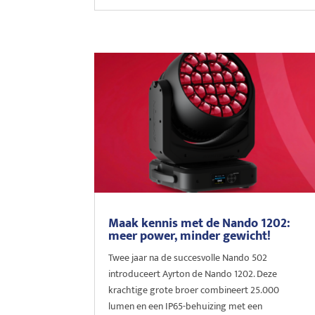
Maak kennis met de Nando 1202:
meer power, minder gewicht!
Twee jaar na de succesvolle Nando 502
introduceert Ayrton de Nando 1202. Deze
krachtige grote broer combineert 25.000
lumen en een IP65-behuizing met een