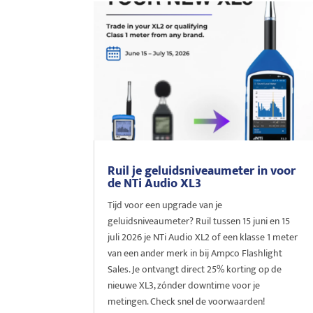
Ruil je geluidsniveaumeter in voor
de NTi Audio XL3
Tijd voor een upgrade van je
geluidsniveaumeter? Ruil tussen 15 juni en 15
juli 2026 je NTi Audio XL2 of een klasse 1 meter
van een ander merk in bij Ampco Flashlight
Sales. Je ontvangt direct 25% korting op de
nieuwe XL3, zónder downtime voor je
metingen. Check snel de voorwaarden!