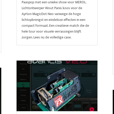
Paaspop met een unieke show voor MEROL.
Lichtontwerper Wout Panis koos voor de
Ayrton MagicDot Neo vanwege de hoge
lichtopbrengst en eindeloze effecten in een
compact formaat. Een creatieve match die de
hele tour voor visuele verrassingen blijft
zorgen. Lees nu de volledige case.