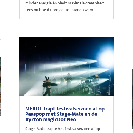
minder energie én biedt maximale creativiteit.
Lees nu hoe dit project tot stand kwam.
MEROL trapt festivalseizoen af op
Paaspop met Stage-Mate en de
Ayrton MagicDot Neo
Stage-Mate trapte het festivalseizoen af op