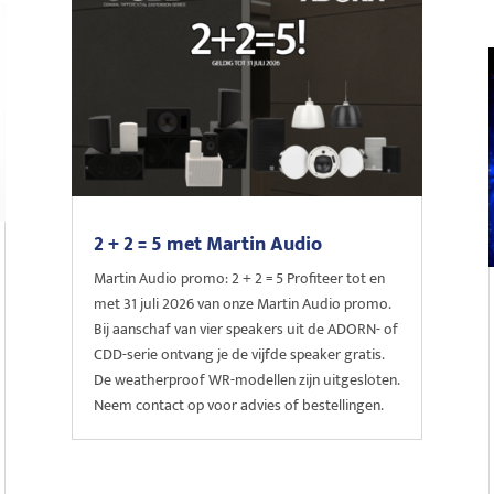
2 + 2 = 5 met Martin Audio
Martin Audio promo: 2 + 2 = 5 Profiteer tot en
met 31 juli 2026 van onze Martin Audio promo.
Bij aanschaf van vier speakers uit de ADORN- of
CDD-serie ontvang je de vijfde speaker gratis.
De weatherproof WR-modellen zijn uitgesloten.
Neem contact op voor advies of bestellingen.