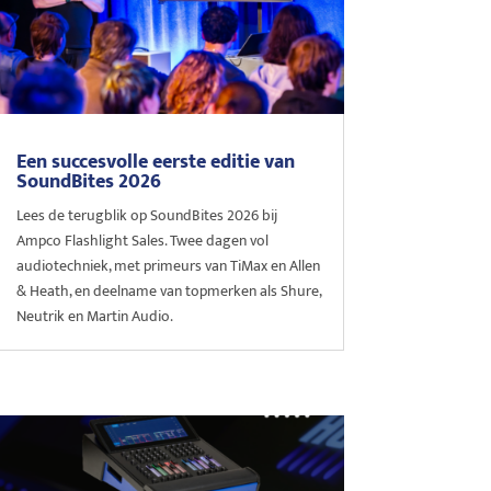
Een succesvolle eerste editie van
SoundBites 2026
Lees de terugblik op SoundBites 2026 bij
Ampco Flashlight Sales. Twee dagen vol
audiotechniek, met primeurs van TiMax en Allen
& Heath, en deelname van topmerken als Shure,
Neutrik en Martin Audio.