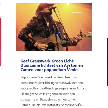
Geef Grenswerk Groen Licht:
Duurzame lichtset van Ayrton en
Cameo voor poppodium Venlo
Poppodium Grenswerk in Venlo heeft zijn
complete zaalverlichting vernieuwd. Met een
succesvolle crowdfundingcampagne en Ampco
Flashlight Sales is er gekozen voor een
duurzame en flexibele set van Ayrton en
Cameo. De nieuwe installatie verbruikt 50%