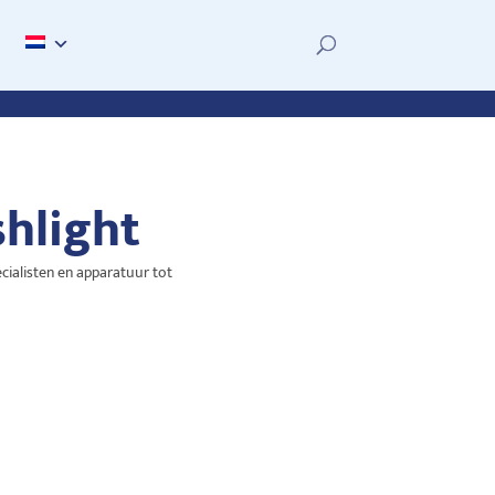
hlight
cialisten en apparatuur tot