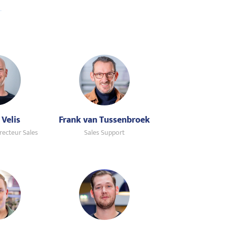
 Velis
Frank van Tussenbroek
recteur Sales
Sales Support