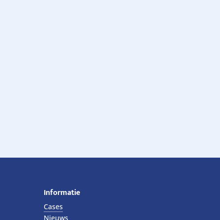
Informatie
Cases
Nieuws