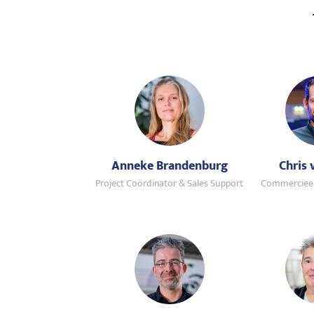
Anneke Brandenburg
Chris 
Project Coördinator & Sales Support
Commercieel 