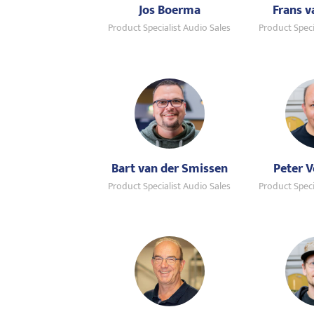
Jos Boerma
Frans 
Product Specialist Audio Sales
Product Speci
Bart van der Smissen
Peter V
Product Specialist Audio Sales
Product Speci