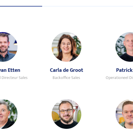
van Etten
Carla de Groot
Patrick
Directeur Sales
Backoffice Sales
Operationeel Di