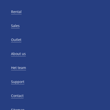
Rental
Sales
Outlet
About us
Het team
Support
Contact
Sitemap