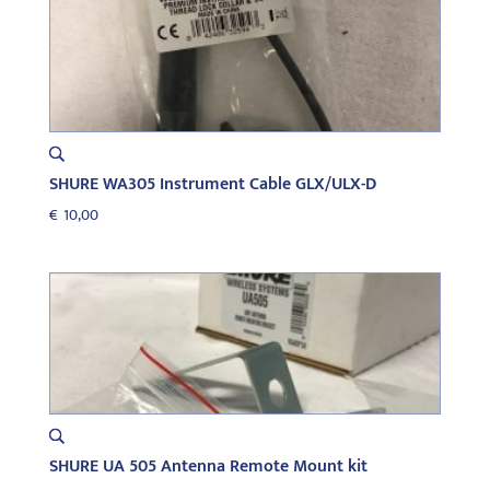
SHURE WA305 Instrument Cable GLX/ULX-D
€
10,00
SHURE UA 505 Antenna Remote Mount kit