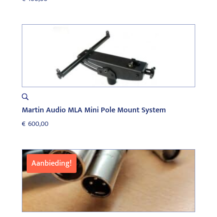
Martin Audio MLA Mini Pole Mount System
€
600,00
Aanbieding!