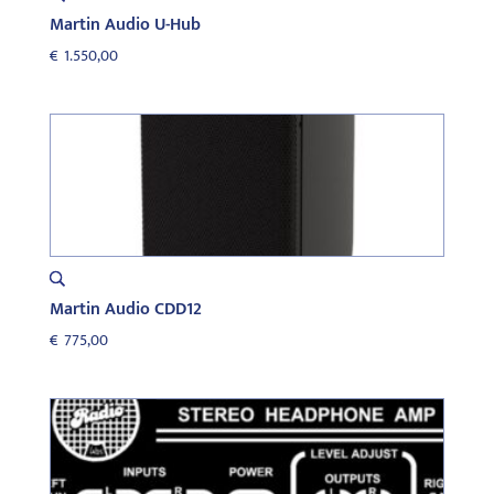
Martin Audio U-Hub
€
1.550,00
Martin Audio CDD12
€
775,00