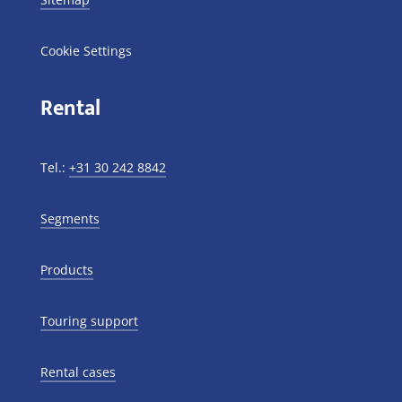
Cookie Settings
Rental
Tel.:
+31 30 242 8842
Segments
Products
Touring support
Rental cases