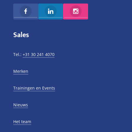
Sales
Tel.:
+31 30 241 4070
Merken
Trainingen en Events
Nieuws
Het team