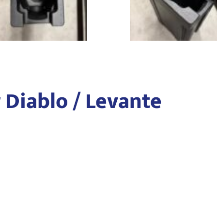
r Diablo / Levante