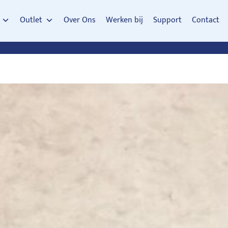
Outlet
Over Ons
Werken bij
Support
Contact