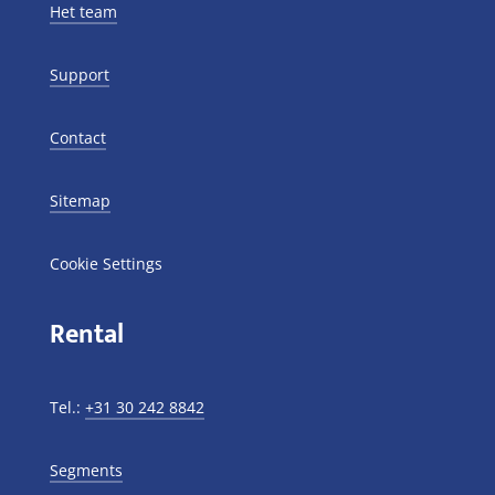
Het team
Support
Contact
Sitemap
Cookie Settings
Rental
Tel.:
+31 30 242 8842
Segments