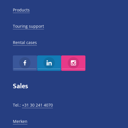
Products
Touring support
Rental cases
Sales
Tel.:
+31 30 241 4070
Merken