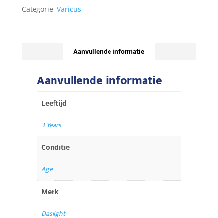
Categorie:
Various
Aanvullende informatie
Aanvullende informatie
Leeftijd
3 Years
Conditie
Age
Merk
Daslight