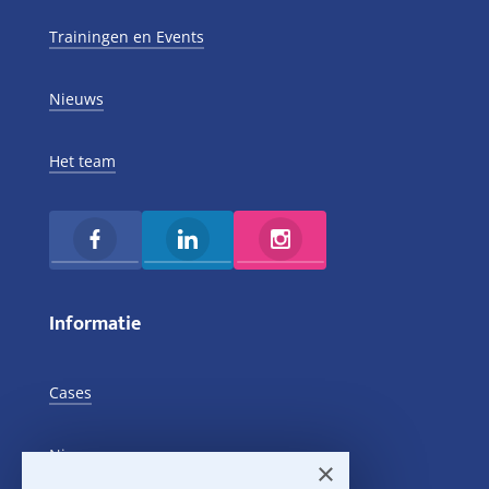
Trainingen en Events
Nieuws
Het team
Informatie
Cases
Nieuws
×