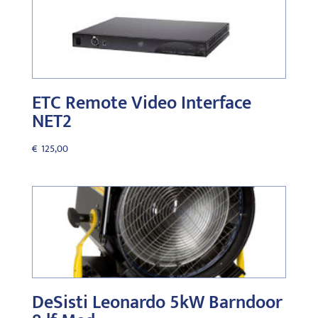
ETC Remote Video Interface
NET2
€
125,00
DeSisti Leonardo 5kW Barndoor