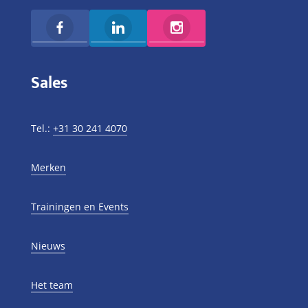
Sales
Tel.:
+31 30 241 4070
Merken
Trainingen en Events
Nieuws
Het team