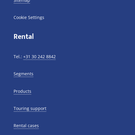
Sitemap
Cookie Settings
Rental
Tel.:
+31 30 242 8842
Segments
Products
Touring support
Rental cases