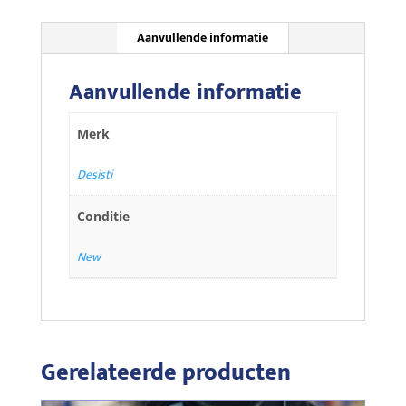
Aanvullende informatie
Aanvullende informatie
Merk
Desisti
Conditie
New
Gerelateerde producten