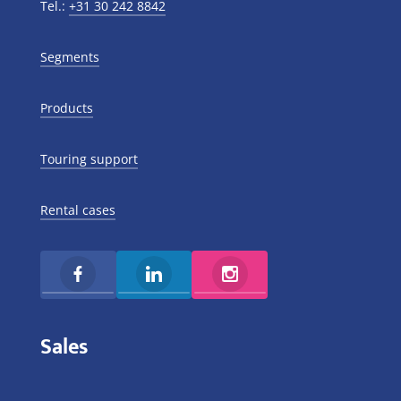
Tel.:
+31 30 242 8842
Segments
Products
Touring support
Rental cases
Sales