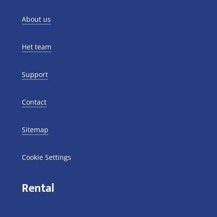
About us
Het team
Support
Contact
Sitemap
Cookie Settings
Rental