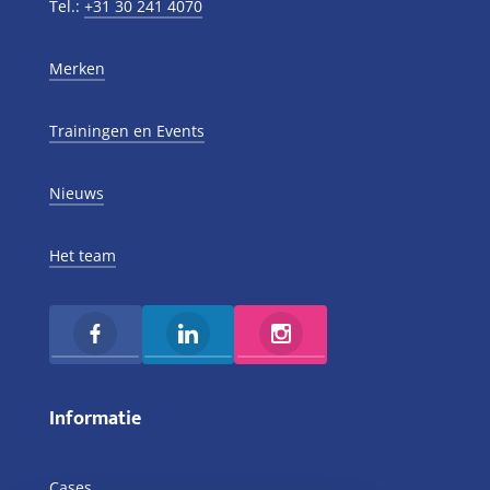
Tel.:
+31 30 241 4070
Merken
Trainingen en Events
Nieuws
Het team
Informatie
Cases