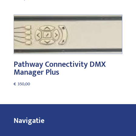
Pathway Connectivity DMX
Manager Plus
€
350,00
Navigatie