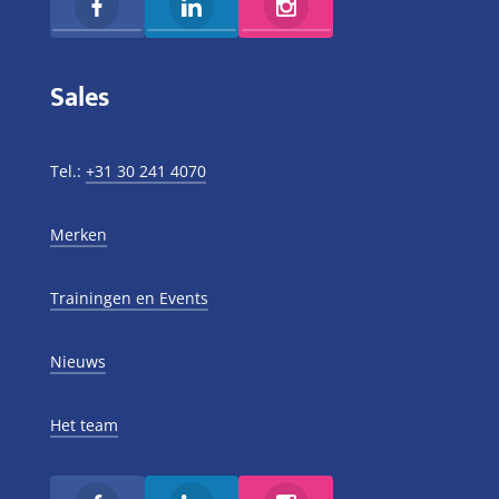
Sales
Tel.:
+31 30 241 4070
Merken
Trainingen en Events
Nieuws
Het team