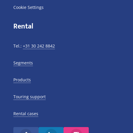
Cookie Settings
Rental
Tel.:
+31 30 242 8842
Segments
Products
Touring support
Rental cases