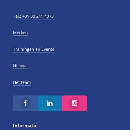
Tel.:
+31 30 241 4070
Merken
Trainingen en Events
Nieuws
Het team
Informatie