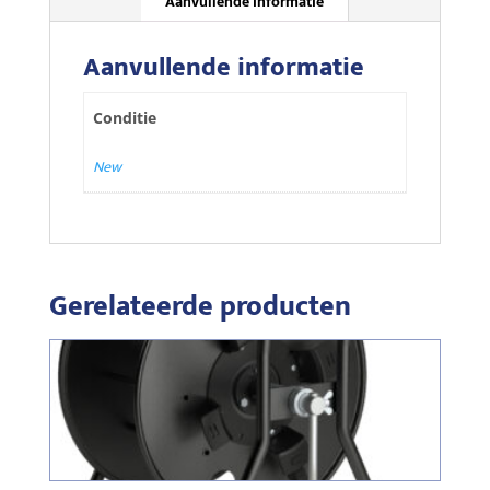
Aanvullende informatie
Aanvullende informatie
Conditie
New
Gerelateerde producten