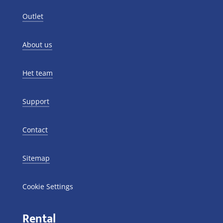
Outlet
About us
Het team
Support
Contact
Sitemap
Cookie Settings
Rental