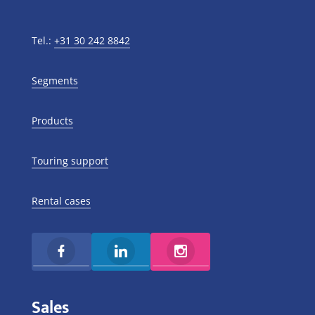
Tel.:
+31 30 242 8842
Segments
Products
Touring support
Rental cases
Sales