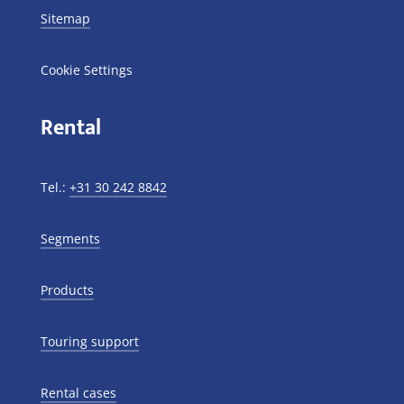
Sitemap
Cookie Settings
Rental
Tel.:
+31 30 242 8842
Segments
Products
Touring support
Rental cases