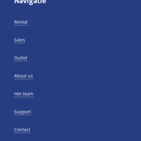
Navigatie
Rental
Sales
Outlet
About us
Het team
Support
Contact