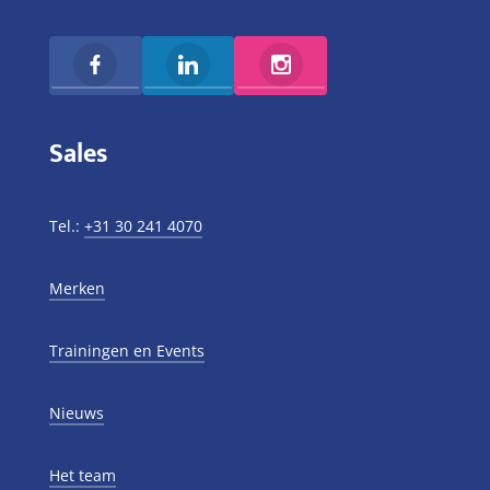
Sales
Tel.:
+31 30 241 4070
Merken
Trainingen en Events
Nieuws
Het team