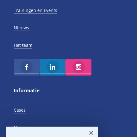
Trainingen en Events
Nieuws
Het team
Informatie
Cases
Nieuws
×