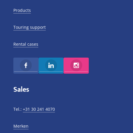
Products
Touring support
Rental cases
Sales
Tel.:
+31 30 241 4070
Merken