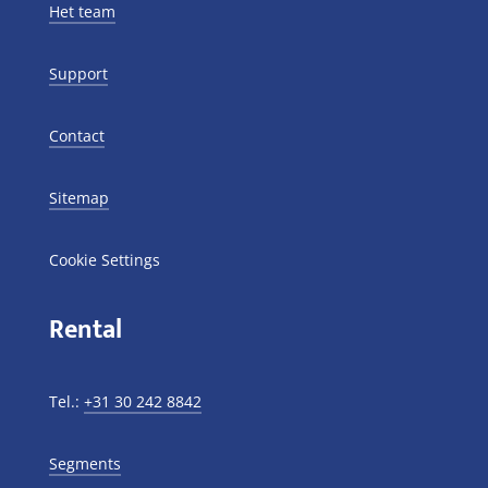
Het team
Support
Contact
Sitemap
Cookie Settings
Rental
Tel.:
+31 30 242 8842
Segments