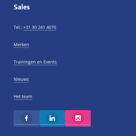
Sales
Tel.:
+31 30 241 4070
Merken
Trainingen en Events
Nieuws
Het team