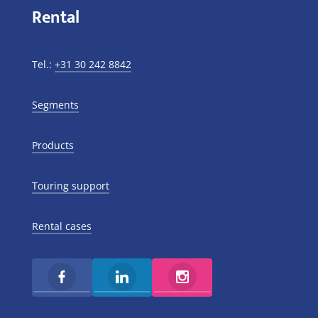
Rental
Tel.:
+31 30 242 8842
Segments
Products
Touring support
Rental cases