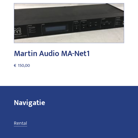
Martin Audio MA-Net1
€
150,00
Navigatie
Rental