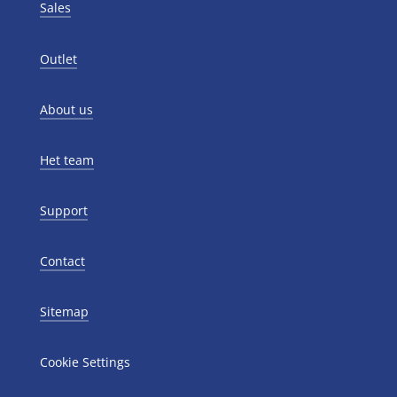
Sales
Outlet
About us
Het team
Support
Contact
Sitemap
Cookie Settings