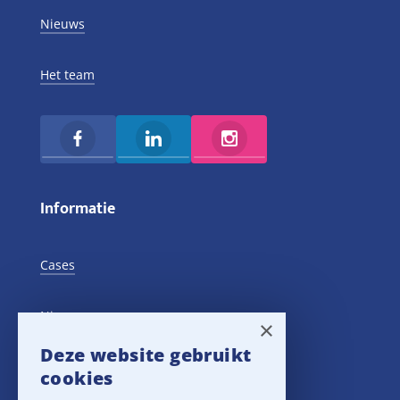
Nieuws
Het team
Informatie
Cases
Nieuws
×
Deze website gebruikt
Training Events
cookies