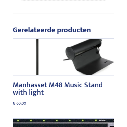
Gerelateerde producten
Manhasset M48 Music Stand
with light
€
60,00