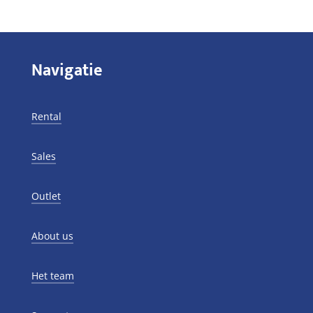
Navigatie
Rental
Sales
Outlet
About us
Het team