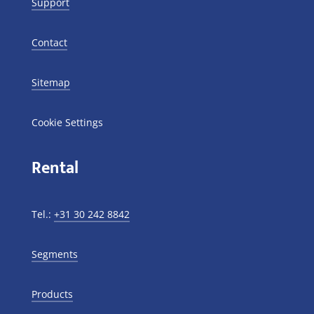
Support
Contact
Sitemap
Cookie Settings
Rental
Tel.:
+31 30 242 8842
Segments
Products