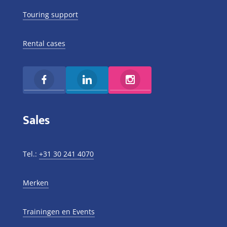
Touring support
Rental cases
Sales
Tel.:
+31 30 241 4070
Merken
Trainingen en Events