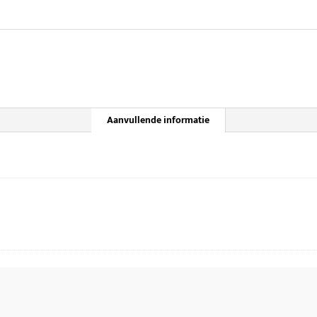
Aanvullende informatie