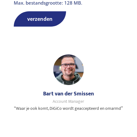
Max. bestandsgrootte: 128 MB.
verzenden
Bart van der Smissen
Account Manager
“Waar je ook komt, DiGiCo wordt geaccepteerd en omarmd”