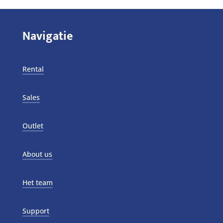
Navigatie
Rental
Sales
Outlet
About us
Het team
Support