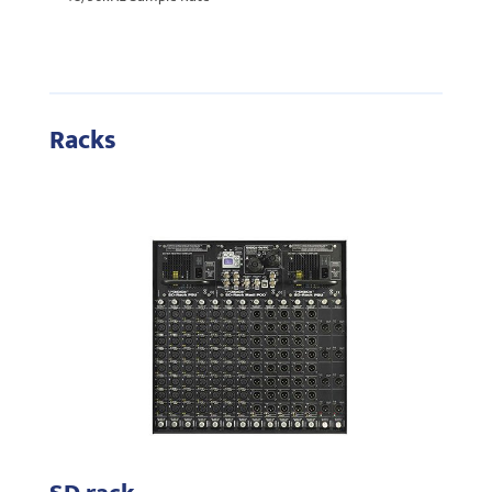
Racks