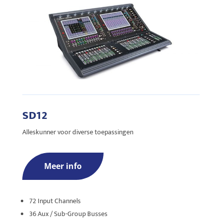
SD12
Alleskunner voor diverse toepassingen
Meer info
72 Input Channels
36 Aux / Sub-Group Busses