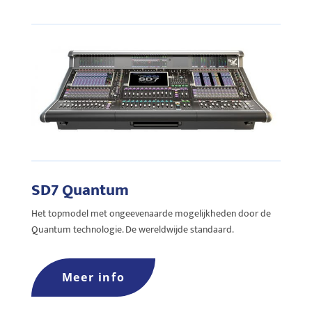
SD7 Quantum
Het topmodel met ongeevenaarde mogelijkheden door de
Quantum technologie. De wereldwijde standaard.
Meer info