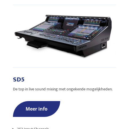
SD5
De top in live sound mixing met ongekende mogelijkheden.
Meer info