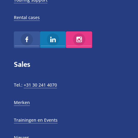
Rental cases
Sales
Tel.:
+31 30 241 4070
Merken
Trainingen en Events
Nieuws