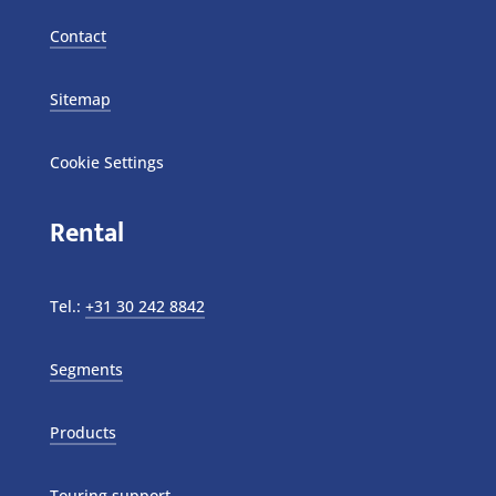
Contact
Sitemap
Cookie Settings
Rental
Tel.:
+31 30 242 8842
Segments
Products
Touring support