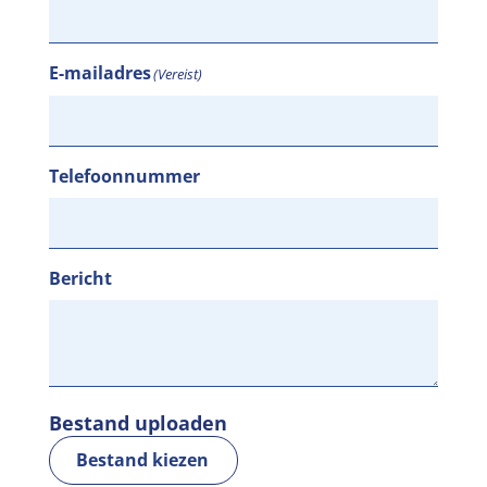
E-mailadres
(Vereist)
Telefoonnummer
Bericht
Bestand uploaden
Bestand kiezen