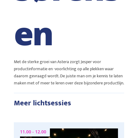
en
Met de sterke groei van Astera zorgt Jesper voor
productinformatie en -voorlichting op alle plekken waar
daarom gevraagd wordt. De juiste man om je kennis te laten
maken met of meer te leren over deze bijzondere productlijn.
Meer lichtsessies
11.00 - 12.00