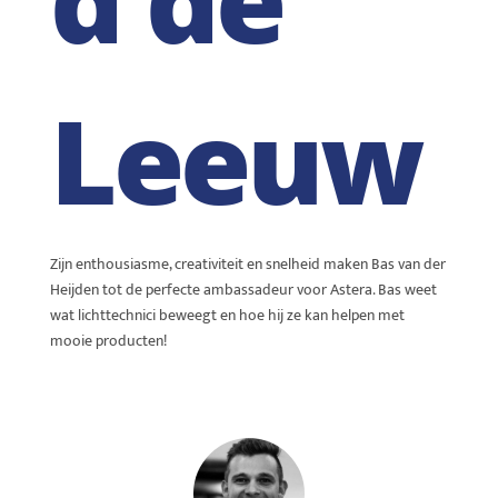
Leeuw
Zijn enthousiasme, creativiteit en snelheid maken Bas van der
Heijden tot de perfecte ambassadeur voor Astera. Bas weet
wat lichttechnici beweegt en hoe hij ze kan helpen met
mooie producten!