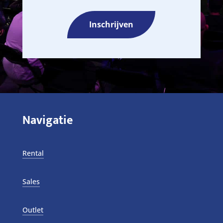
Inschrijven
Navigatie
Rental
Sales
Outlet