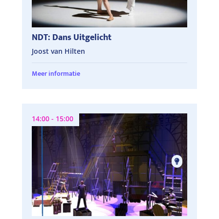
NDT: Dans Uitgelicht
Joost van Hilten
Meer informatie
14:00 - 15:00