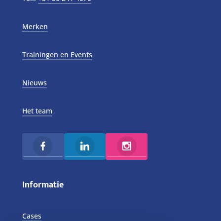
Merken
Trainingen en Events
Nieuws
Het team
Informatie
Cases