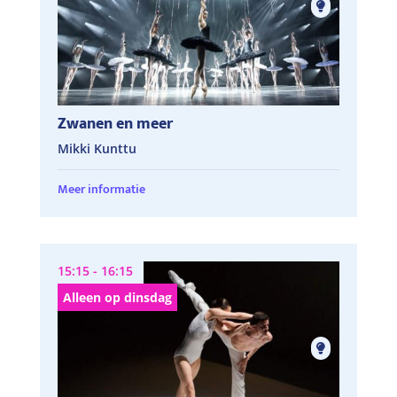
Zwanen en meer
Mikki Kunttu
Meer informatie
15:15 - 16:15
Alleen op dinsdag