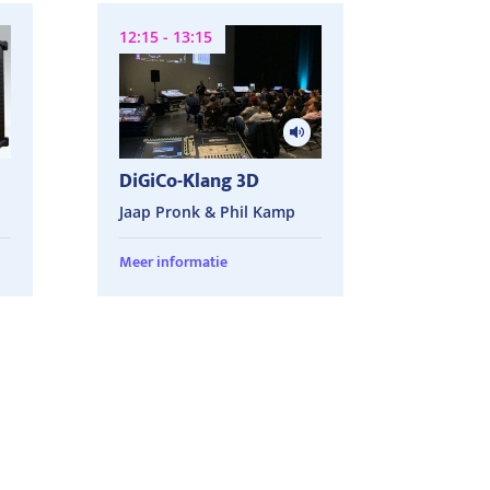
12:15 - 13:15
DiGiCo-Klang 3D
Jaap Pronk & Phil Kamp
Meer informatie