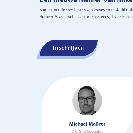
Samen met de specialisten van Waves en DiGiGrid duik
draaien. Mixers met alleen touchscreens, flexibele in
Inschrijven
Michael Maürer
DiGiGrid Specialist