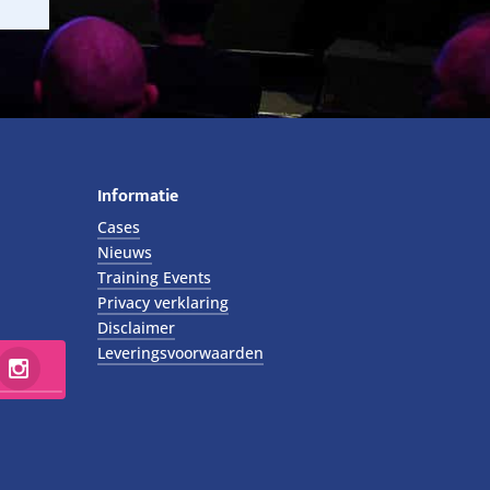
Informatie
Cases
Nieuws
Training Events
Privacy verklaring
Disclaimer
Leveringsvoorwaarden