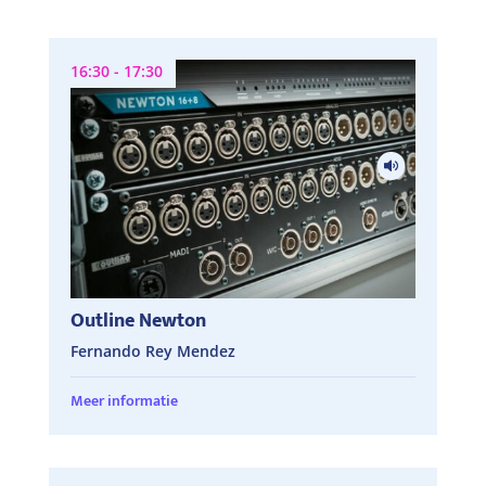
16:30 - 17:30
Outline Newton
Fernando Rey Mendez
Meer informatie