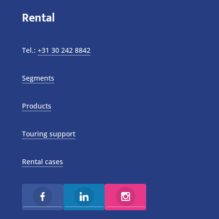
Rental
Tel.:
+31 30 242 8842
Segments
Products
Touring support
Rental cases