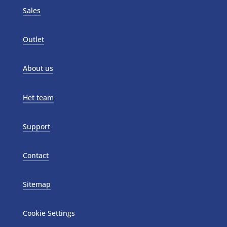
Sales
Outlet
About us
Het team
Support
Contact
Sitemap
Cookie Settings