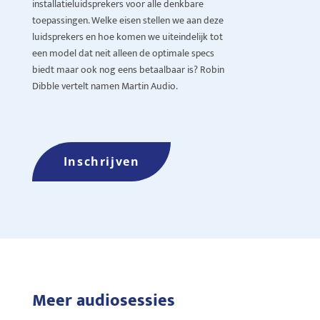
installatieluidsprekers voor alle denkbare
toepassingen. Welke eisen stellen we aan deze
luidsprekers en hoe komen we uiteindelijk tot
een model dat neit alleen de optimale specs
biedt maar ook nog eens betaalbaar is? Robin
Dibble vertelt namen Martin Audio.
Inschrijven
Meer audiosessies