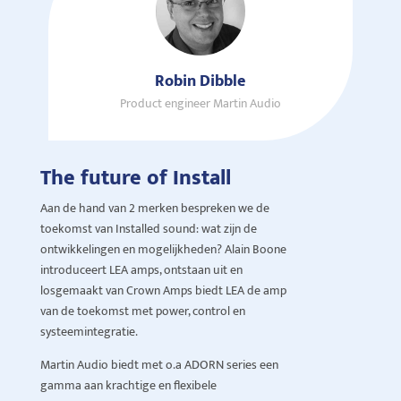
Robin Dibble
Product engineer Martin Audio
The future of Install
Aan de hand van 2 merken bespreken we de
toekomst van Installed sound: wat zijn de
ontwikkelingen en mogelijkheden? Alain Boone
introduceert LEA amps, ontstaan uit en
losgemaakt van Crown Amps biedt LEA de amp
van de toekomst met power, control en
systeemintegratie.
Martin Audio biedt met o.a ADORN series een
gamma aan krachtige en flexibele