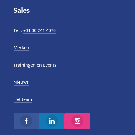
Sales
Tel.:
+31 30 241 4070
Merken
Trainingen en Events
Nieuws
Het team