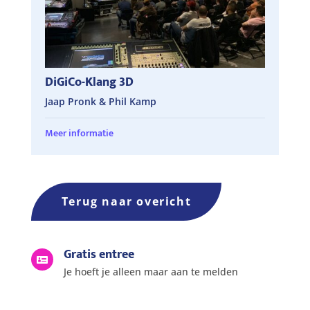
DiGiCo-Klang 3D
Jaap Pronk & Phil Kamp
Meer informatie
Terug naar overicht
Gratis entree

Je hoeft je alleen maar aan te melden