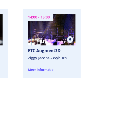
14:00 - 15:00
ETC Augment3D
Ziggy Jacobs - Wyburn
Meer informatie