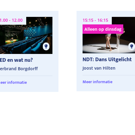
1.00 - 12.00
15:15 - 16:15
Alleen op dinsdag
NDT: Dans Uitgelicht
ED en wat nu?
Joost van Hilten
erbrand Borgdorff
Meer informatie
eer informatie