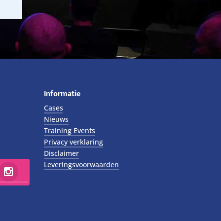
Informatie
Cases
Nieuws
Training Events
Privacy verklaring
Disclaimer
Leveringsvoorwaarden