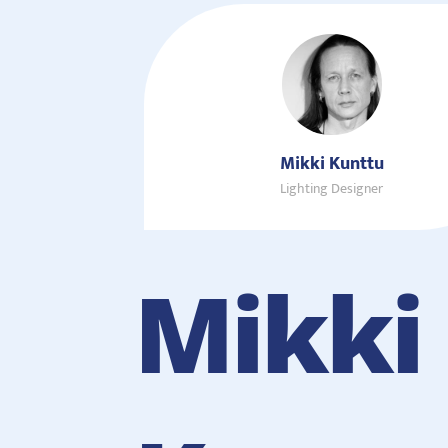
Mikki Kunttu
Lighting Designer
Mikki