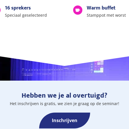
16 sprekers
Warm buffet

Speciaal geselecteerd
Stamppot met worst
Hebben we je al overtuigd?
Het inschrijven is gratis, we zien je graag op de seminar!
Inschrijven