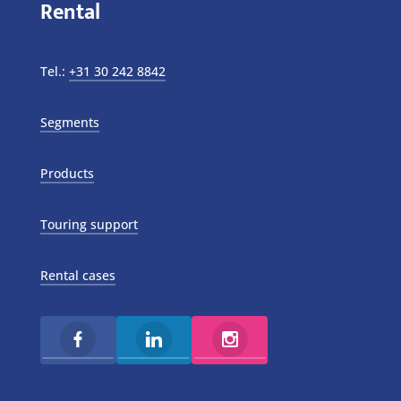
Rental
Tel.:
+31 30 242 8842
Segments
Products
Touring support
Rental cases