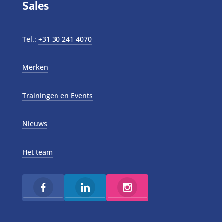
Sales
Tel.:
+31 30 241 4070
Merken
Trainingen en Events
Nieuws
Het team