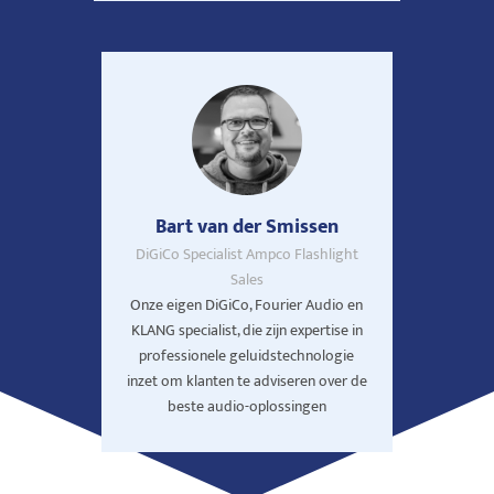
Bart van der Smissen
DiGiCo Specialist Ampco Flashlight
Sales
Onze eigen DiGiCo, Fourier Audio en
KLANG specialist, die zijn expertise in
professionele geluidstechnologie
inzet om klanten te adviseren over de
beste audio-oplossingen