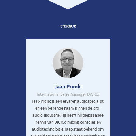
Jaap Pronk
International Sales Manager DiGiCo
Jaap Pronk is een ervaren audiospecialist
en een bekende naam binnen de pro-
audio-industrie. Hij heeft hij diepgaande
kennis van DiGiCo mixing consoles en
audiotechnologie. Jaap staat bekend om