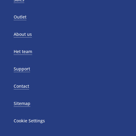
Outlet
About us
Het team
Support
Contact
Sitemap
Cookie Settings