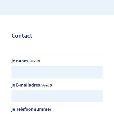
Contact
Je naam
(Vereist)
je E-mailadres
(Vereist)
je Telefoonnummer