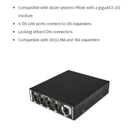
Compatible with dLive systems fitted with a gigaACE I/O
module
4 DX Link ports connect to DX Expanders
Locking etherCON connectors
Compatible with DX32,168 and 164 expanders