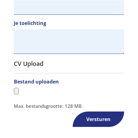
Je toelichting
CV Upload
Bestand uploaden
Max. bestandsgrootte: 128 MB.
Versturen