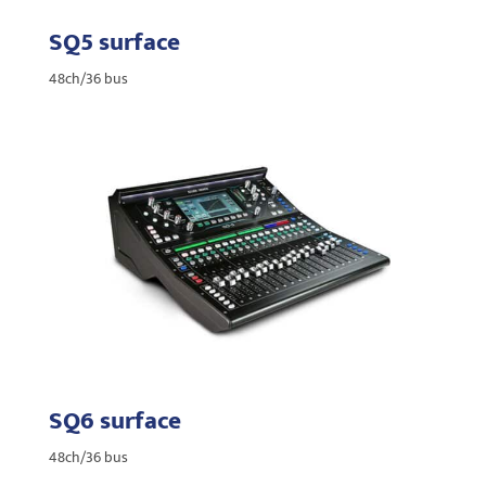
SQ5 surface
48ch/36 bus
SQ6 surface
48ch/36 bus