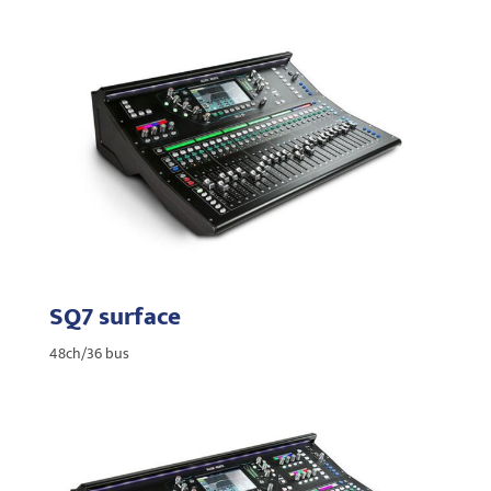
SQ7 surface
48ch/36 bus