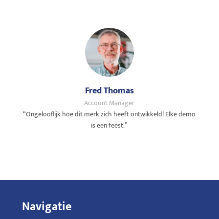
Fred Thomas
Account Manager
“Ongelooflijk hoe dit merk zich heeft ontwikkeld! Elke demo
is een feest.”
Navigatie