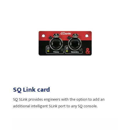
SQ Link card
SQ SLink provides engineers with the option to add an
additional intelligent SLink port to any SQ console.