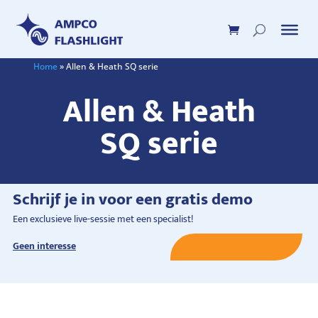
Home
»
Allen & Heath SQ serie
Allen & Heath
SQ serie
Schrijf je in voor een gratis demo
Een exclusieve live-sessie met een specialist!
Geen interesse
Schrijf je nu in