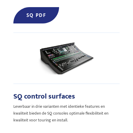
SQ PDF
SQ control surfaces
Leverbaar in drie varianten met identieke features en
kwaliteit bieden de SQ consoles optimale flexibiliteit en
kwaliteit voor touring en install.