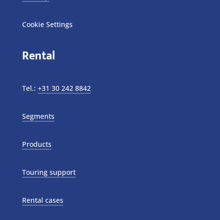
Cookie Settings
Rental
Tel.:
+31 30 242 8842
Segments
Products
Touring support
Rental cases