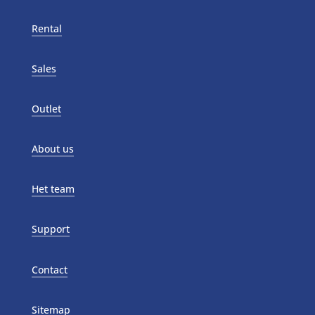
Rental
Sales
Outlet
About us
Het team
Support
Contact
Sitemap