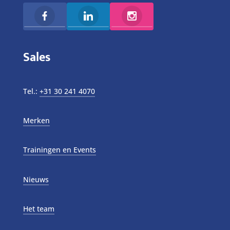
Sales
Tel.:
+31 30 241 4070
Merken
Trainingen en Events
Nieuws
Het team