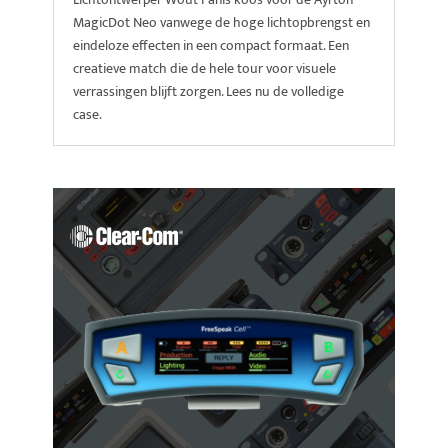
MagicDot Neo vanwege de hoge lichtopbrengst en
eindeloze effecten in een compact formaat. Een
creatieve match die de hele tour voor visuele
verrassingen blijft zorgen. Lees nu de volledige
case.