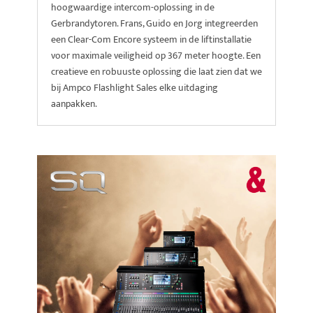
hoogwaardige intercom-oplossing in de
Gerbrandytoren. Frans, Guido en Jorg integreerden
een Clear-Com Encore systeem in de liftinstallatie
voor maximale veiligheid op 367 meter hoogte. Een
creatieve en robuuste oplossing die laat zien dat we
bij Ampco Flashlight Sales elke uitdaging
aanpakken.