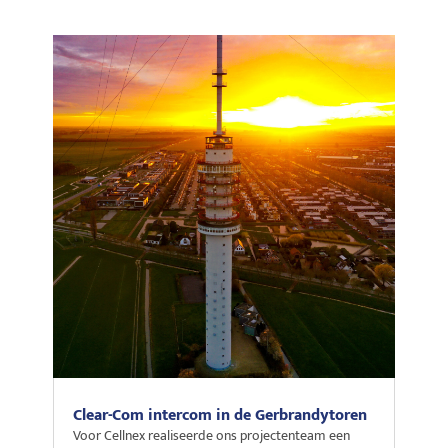
Clear-Com intercom in de Gerbrandytoren
Voor Cellnex realiseerde ons projectenteam een