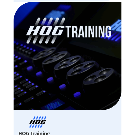
HOG Training