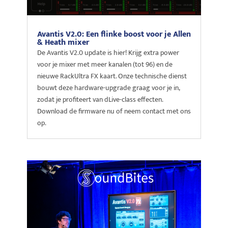
Avantis V2.0: Een flinke boost voor je Allen
& Heath mixer
De Avantis V2.0 update is hier! Krijg extra power
voor je mixer met meer kanalen (tot 96) en de
nieuwe RackUltra FX kaart. Onze technische dienst
bouwt deze hardware-upgrade graag voor je in,
zodat je profiteert van dLive-class effecten.
Download de firmware nu of neem contact met ons
op.