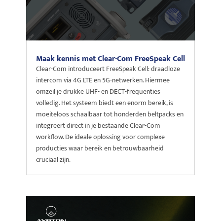
Maak kennis met Clear-Com FreeSpeak Cell
Clear-Com introduceert FreeSpeak Cell: draadloze
intercom via 4G LTE en 5G-netwerken. Hiermee
omzeil je drukke UHF- en DECT-frequenties
volledig. Het systeem biedt een enorm bereik, is
moeiteloos schaalbaar tot honderden beltpacks en
integreert direct in je bestaande Clear-Com
workflow. De ideale oplossing voor complexe
producties waar bereik en betrouwbaarheid
cruciaal zijn.