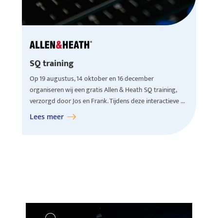
SQ training
Op 19 augustus, 14 oktober en 16 december
organiseren wij een gratis Allen & Heath SQ training,
verzorgd door Jos en Frank. Tijdens deze interactieve ...
Lees meer