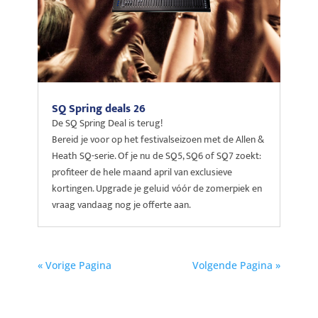
SQ Spring deals 26
De SQ Spring Deal is terug!
Bereid je voor op het festivalseizoen met de Allen &
Heath SQ-serie. Of je nu de SQ5, SQ6 of SQ7 zoekt:
profiteer de hele maand april van exclusieve
kortingen. Upgrade je geluid vóór de zomerpiek en
vraag vandaag nog je offerte aan.
« Vorige Pagina
Volgende Pagina »