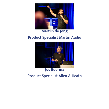
Martijn de Jong
Product Specialist Martin Audio
Jos Boerma
Product Specialist Allen & Heath