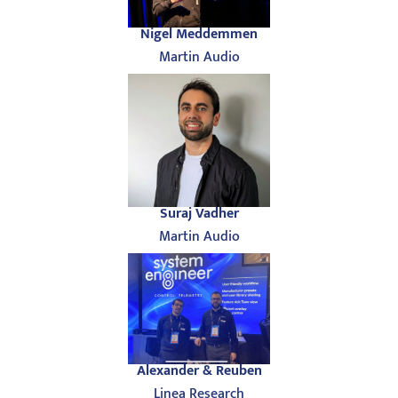
Nigel Meddemmen
Martin Audio
Suraj Vadher
Martin Audio
Alexander & Reuben
Linea Research