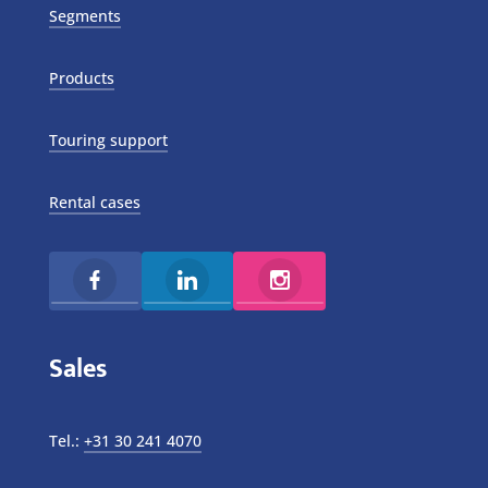
Segments
Products
Touring support
Rental cases
Sales
Tel.:
+31 30 241 4070