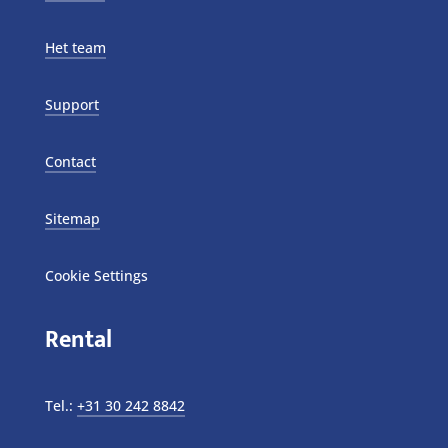
Het team
Support
Contact
Sitemap
Cookie Settings
Rental
Tel.:
+31 30 242 8842