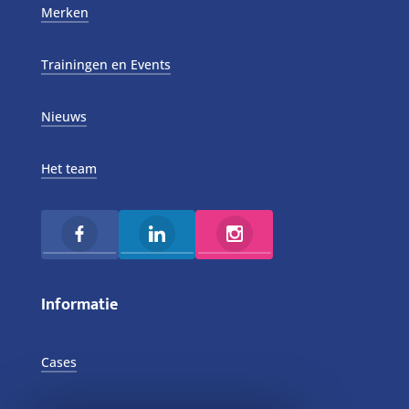
Merken
Trainingen en Events
Nieuws
Het team
Informatie
Cases