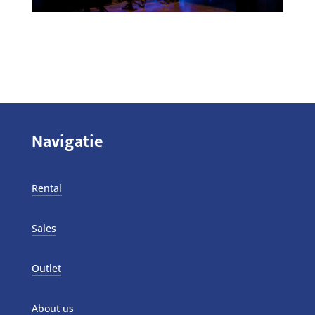
Navigatie
Rental
Sales
Outlet
About us