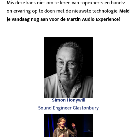
Mis deze kans niet om te leren van topexperts en hands-
on ervaring op te doen met de nieuwste technologie.
Meld
je vandaag nog aan voor de Martin Audio Experience!
Simon Honywill
Sound Engineer Glastonbury