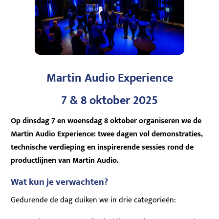
Martin Audio Experience
7 & 8 oktober 2025
Op dinsdag 7 en woensdag 8 oktober organiseren we de
Martin Audio Experience: twee dagen vol demonstraties,
technische verdieping en inspirerende sessies rond de
productlijnen van Martin Audio.
Wat kun je verwachten?
Gedurende de dag duiken we in drie categorieën: