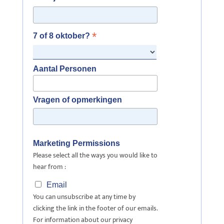
*
7 of 8 oktober?
Aantal Personen
Vragen of opmerkingen
Marketing Permissions
Please select all the ways you would like to
hear from :
Email
You can unsubscribe at any time by
clicking the link in the footer of our emails.
For information about our privacy