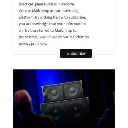
practices, please visit our website.
We use Mailchimp as our marketing
platform. By clicking below to subscribe,
you acknowledge that your information
will be transferred to Mailchimp for
processing.
Learn more
about Mailchimp's
privacy practices.