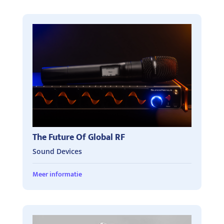
The Future Of Global RF
Sound Devices
Meer informatie