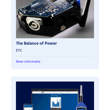
The Balance of Power
ETC
Meer informatie