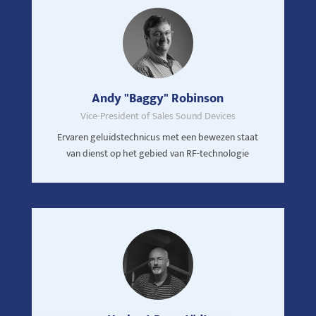
Andy "Baggy" Robinson
Vice-President of Sales Sound Devices
Ervaren geluidstechnicus met een bewezen staat
van dienst op het gebied van RF-technologie