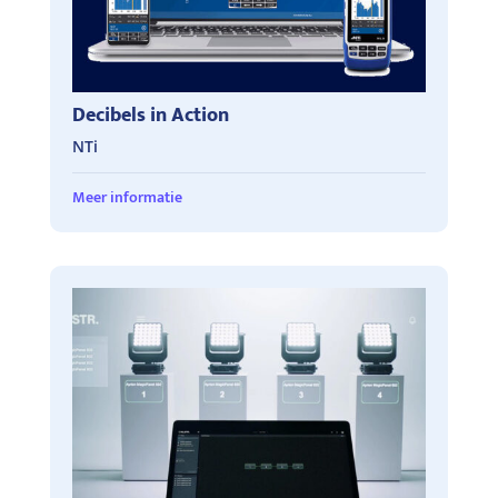
Decibels in Action
NTi
Meer informatie