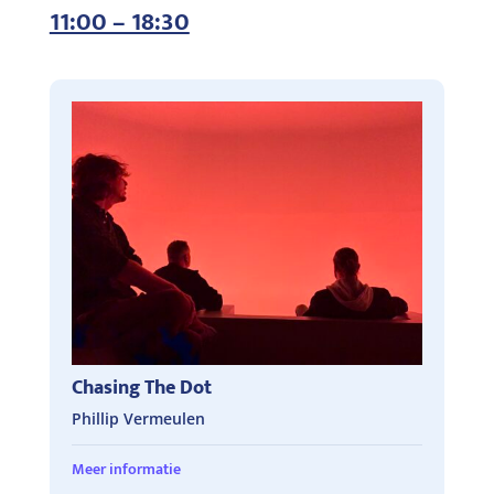
11:00 – 18:30
Chasing The Dot
Phillip Vermeulen
Meer informatie