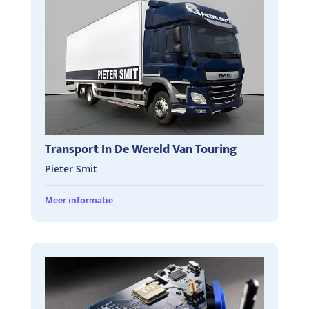
Transport In De Wereld Van Touring
Pieter Smit
Meer informatie