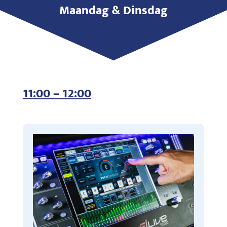
Maandag & Dinsdag
11:00 – 12:00