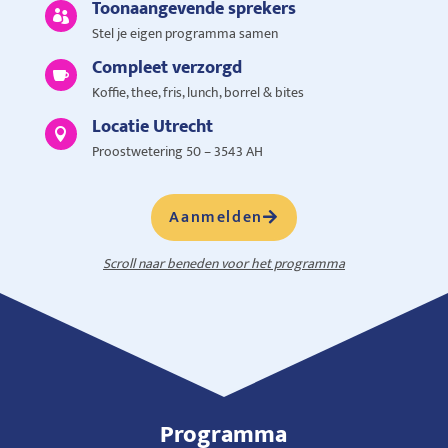
Toonaangevende sprekers

Stel je eigen programma samen
Compleet verzorgd

Koffie, thee, fris, lunch, borrel & bites
Locatie Utrecht

Proostwetering 50 – 3543 AH
Aanmelden
Scroll naar beneden voor het programma
Programma