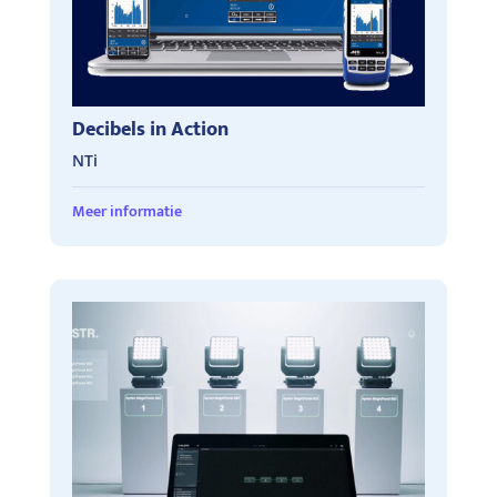
Decibels in Action
NTi
Meer informatie