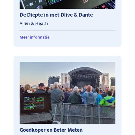
De Diepte in met Dlive & Dante
Allen & Heath
Meer informatie
Goedkoper en Beter Meten