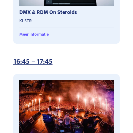
DMX & RDM On Steroids
KLSTR
Meer informatie
16:45 – 17:45