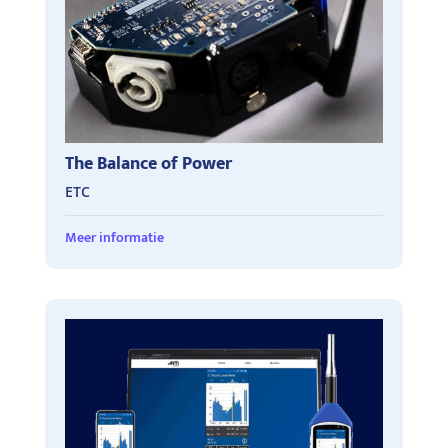
The Balance of Power
ETC
Meer informatie