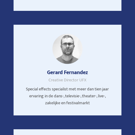
Gerard Fernandez
Creative Director UFX
Special effects specialist met meer dan tien jaar
ervaring in de dans-, televisie-, theater-, live-,
zakelijke en festivalmarkt