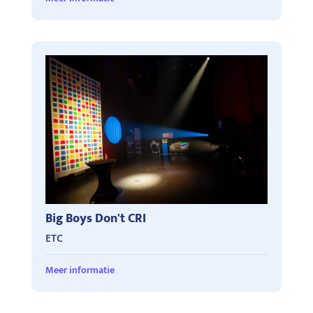
Big Boys Don't CRI
ETC
Meer informatie