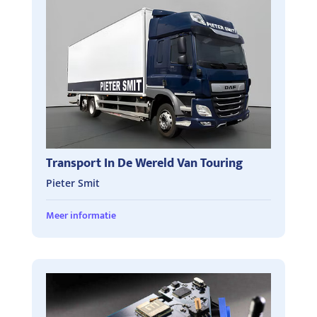
Transport In De Wereld Van Touring
Pieter Smit
Meer informatie