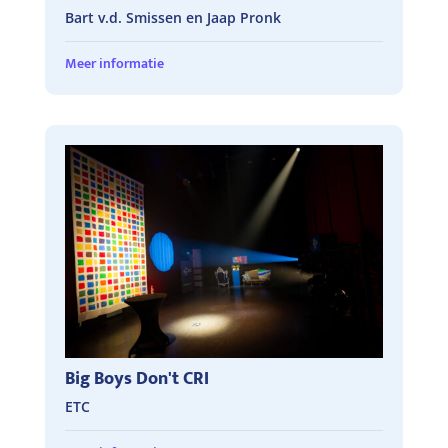
Bart v.d. Smissen en Jaap Pronk
Meer informatie
Big Boys Don't CRI
ETC