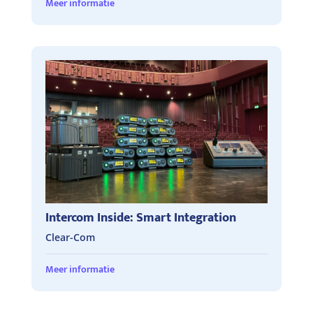
Meer informatie
Intercom Inside: Smart Integration
Clear-Com
Meer informatie