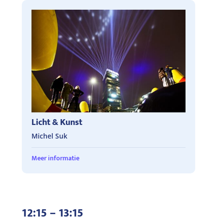
Licht & Kunst
Michel Suk
Meer informatie
12:15 – 13:15