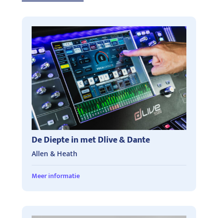
De Diepte in met Dlive & Dante
Allen & Heath
Meer informatie