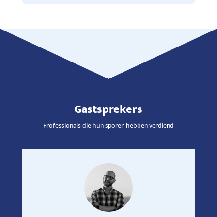
Gastsprekers
Professionals die hun sporen hebben verdiend