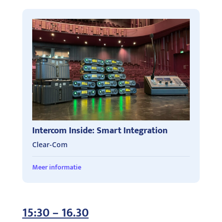
Intercom Inside: Smart Integration
Clear-Com
Meer informatie
15:30 – 16.30