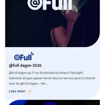
@full dagen 2026
@Full dagen op 27 en 28 oktober bij Ampco Flashlight
SalesOok dit jaar openen we de deuren van ons pand in Utrecht
voor de @Full dagen – hét ...
Lees meer