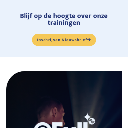
Blijf op de hoogte over onze
trainingen
Inschrijven Nieuwsbrief