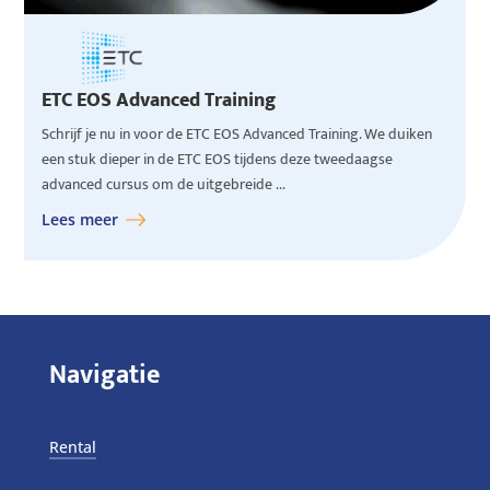
ETC EOS Advanced Training
Schrijf je nu in voor de ETC EOS Advanced Training. We duiken
een stuk dieper in de ETC EOS tijdens deze tweedaagse
advanced cursus om de uitgebreide ...
Lees meer
Navigatie
Rental