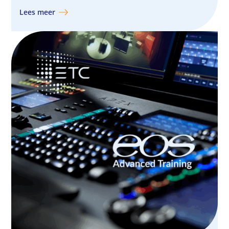
Lees meer