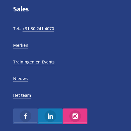
Sales
Tel.:
+31 30 241 4070
Merken
Trainingen en Events
Nieuws
Het team