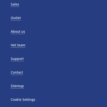
Sales
Outlet
About us
Het team
Support
Contact
Sitemap
Cookie Settings