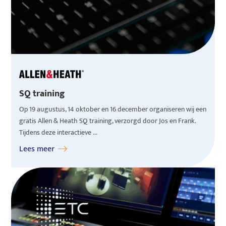
SQ training
Op 19 augustus, 14 oktober en 16 december organiseren wij een
gratis Allen & Heath SQ training, verzorgd door Jos en Frank.
Tijdens deze interactieve ...
Lees meer