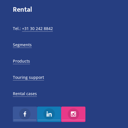
Rental
Tel.:
+31 30 242 8842
Segments
Products
Touring support
Rental cases