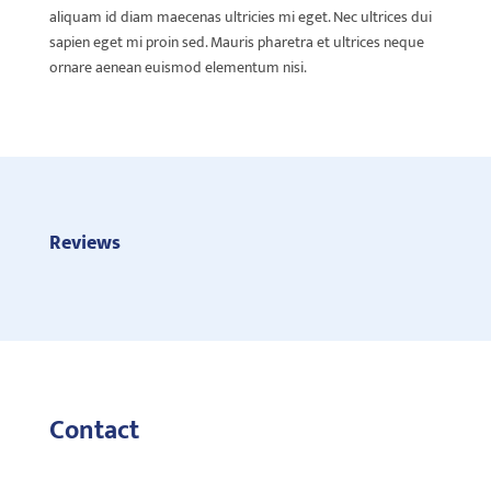
aliquam id diam maecenas ultricies mi eget. Nec ultrices dui
sapien eget mi proin sed. Mauris pharetra et ultrices neque
ornare aenean euismod elementum nisi.
Reviews
Contact