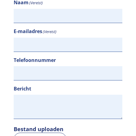
Naam
(Vereist)
E-mailadres
(Vereist)
Telefoonnummer
Bericht
Bestand uploaden