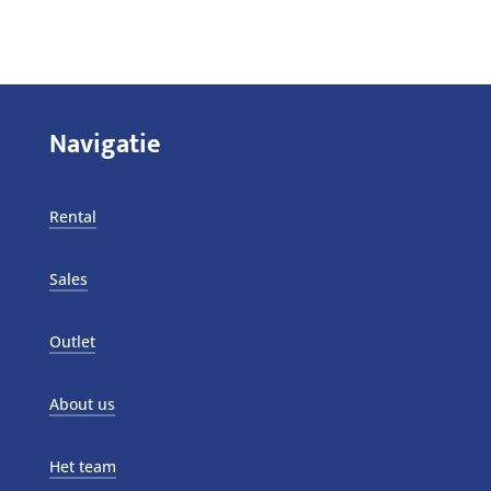
Navigatie
Rental
Sales
Outlet
About us
Het team