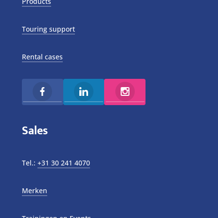
Products
Touring support
Rental cases
Sales
Tel.:
+31 30 241 4070
Merken