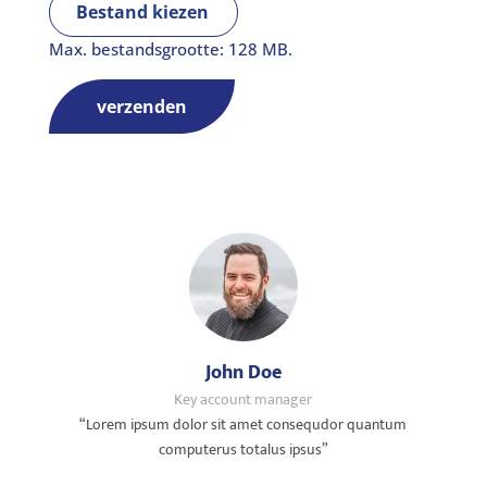
Bestand kiezen
Max. bestandsgrootte: 128 MB.
verzenden
John Doe
Key account manager
“Lorem ipsum dolor sit amet consequdor quantum
computerus totalus ipsus”