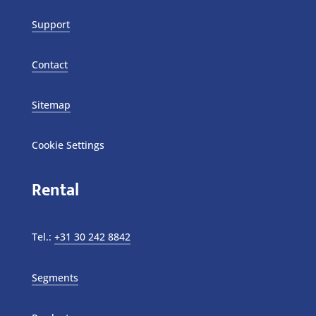
Support
Contact
Sitemap
Cookie Settings
Rental
Tel.:
+31 30 242 8842
Segments