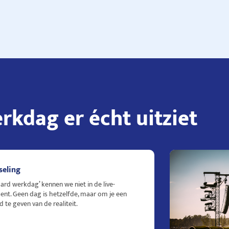
rkdag er écht uitziet
seling
ard werkdag’ kennen we niet in de live-
ent. Geen dag is hetzelfde, maar om je een
ld te geven van de realiteit.