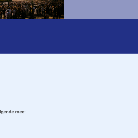
olgende mee: