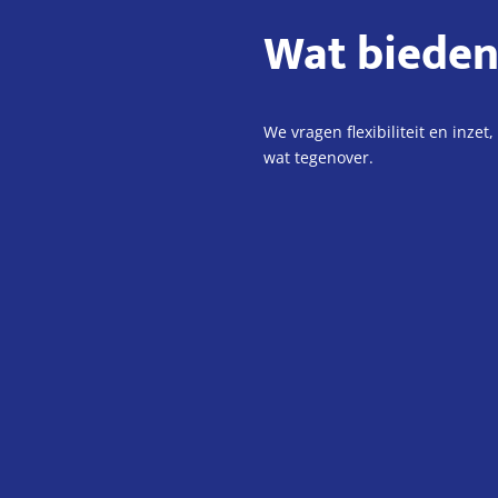
Wat bieden
We vragen flexibiliteit en inzet
wat tegenover.