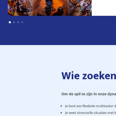
Wie zoeke
Om de spil te zijn in onze dy
Je bent een flexibele multitasker 
Je weet stressvolle situaties met